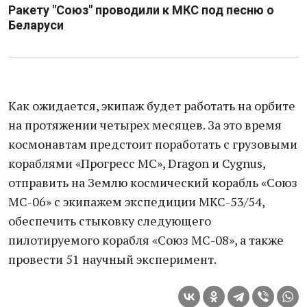
Ракету "Союз" проводили к МКС под песню о
Беларуси
Как ожидается, экипаж будет работать на орбите
на протяжении четырех месяцев. За это время
космонавтам предстоит поработать с грузовыми
кораблями «Прогресс МС», Dragon и Cygnus,
отправить на Землю космический корабль «Союз
МС-06» с экипажем экспедиции МКС-53/54,
обеспечить стыковку следующего
пилотируемого корабля «Союз МС-08», а также
провести 51 научный эксперимент.