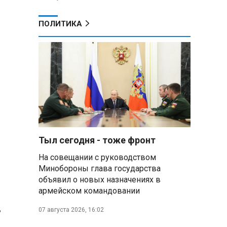
ПОЛИТИКА
Тыл сегодня - тоже фронт
На совещании с руководством
Минобороны глава государства
объявил о новых назначениях в
армейском командовании
,
07 августа 2026, 16:02