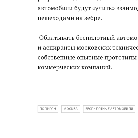
автомобили будут «учить» взаимо
пешеходами на зебре.
Обкатывать беспилотный автомоб
и аспиранты московских техничес
собственные опытные прототипы 
коммерческих компаний.
ПОЛИГОН
МОСКВА
БЕСПИЛОТНЫЕ АВТОМОБИЛИ