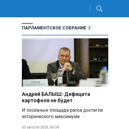
ПАРЛАМЕНТСКОЕ СОБРАНИЕ
Андрей БАЛЫШ: Дефицита
картофеля не будет
И посевные площади рапса достигли
исторического максимума
05 августа 2026, 00:34