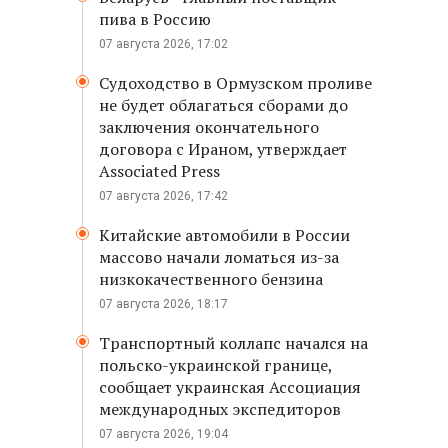
пива в Россию
07 августа 2026, 17:02
Судоходство в Ормузском проливе
не будет облагаться сборами до
заключения окончательного
договора с Ираном, утверждает
Associated Press
07 августа 2026, 17:42
Китайские автомобили в России
массово начали ломаться из-за
низкокачественного бензина
07 августа 2026, 18:17
Транспортный коллапс начался на
польско-украинской границе,
сообщает украинская Ассоциация
международных экспедиторов
07 августа 2026, 19:04