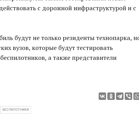
действовать с дорожной инфраструктурой и с
иль будут не только резиденты технопарка, н
ких вузов, которые будут тестировать
беспилотников, а также представители
БЕСПИЛОТНИКИ