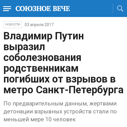
03 апреля 2017
НОВОСТИ
Владимир Путин
выразил
соболезнования
родственникам
погибших от взрывов в
метро Санкт-Петербурга
По предварительным данным, жертвами
детонации взрывных устройств стали по
меньшей мере 10 человек