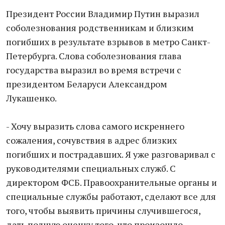
Президент России Владимир Путин выразил
соболезнования родственникам и близким
погибших в результате взрывов в метро Санкт-
Петербурга. Слова соболезнования глава
государства выразил во время встречи с
президентом Беларуси Александром
Лукашенко.
- Хочу выразить слова самого искреннего
сожаления, сочувствия в адрес близких
погибших и пострадавших. Я уже разговаривал с
руководителями специальных служб. С
директором ФСБ. Правоохранительные органы и
специальные службы работают, сделают все для
того, чтобы выявить причины случившегося,
дать полную оценку того, что произошло, -