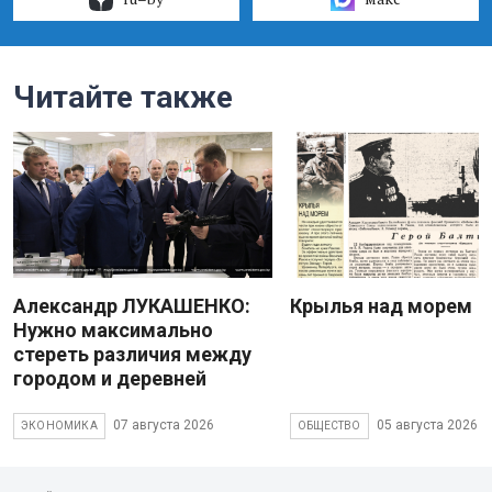
Читайте также
Александр ЛУКАШЕНКО:
Крылья над морем
Нужно максимально
стереть различия между
городом и деревней
07 августа 2026
05 августа 2026
ЭКОНОМИКА
ОБЩЕСТВО