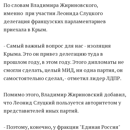
По словам Владимира Жириновского,
именно при участии Леонида Слуцкого
делегация французских парламентариев
приехала в Крым.
- Самый важный вопрос для нас - изоляция
Крыма. Это он привез делегацию туда в
прошлом году, в этом году. Этого дипломаты не
смогли сделать, целый МИД, ни одна партия, он
самостоятельно сделал, - отметил лидер ЛДПР.
Помимо этого, Владимир Жириновский добавил,
что Леонид Слуцкий пользуется авторитетом у
представителей иных партий.
- Поэтому, конечно, у фракции "Единая Россия"