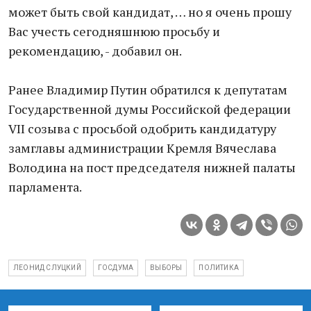
может быть свой кандидат, … но я очень прошу
Вас учесть сегодняшнюю просьбу и
рекомендацию, - добавил он.
Ранее Владимир Путин обратился к депутатам
Государственной думы Российской федерации
VII созыва с просьбой одобрить кандидатуру
замглавы администрации Кремля Вячеслава
Володина на пост председателя нижней палаты
парламента.
ЛЕОНИД СЛУЦКИЙ
ГОСДУМА
ВЫБОРЫ
ПОЛИТИКА