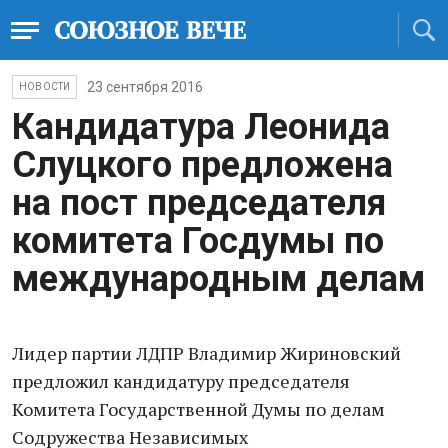
23 сентября 2016
НОВОСТИ
Кандидатура Леонида
Слуцкого предложена
на пост председателя
комитета Госдумы по
международным делам
Лидер партии ЛДПР Владимир Жириновский
предложил кандидатуру председателя
Комитета Государственной Думы по делам
Содружества Независимых