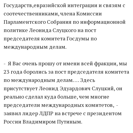
Государств,евразийской интеграции и связям с
соотечественниками, члена Комиссии
Парламентского Собрания по информационной
политике Леонида Слуцкого на пост
председателя комитета Госдумы по
международным делам.
- Я Вас очень прошу от имени всей фракции, мы
23 года боролись за пост председателя комитета
по международным делам. … Здесь
присутствует Леонид Эдуардович Слуцкий, он
реально сделал куда больше, чем многие
председатели международных комитетов, -
заявил лидер ЛДПР на встрече с президентом
России Владимиром Путиным.