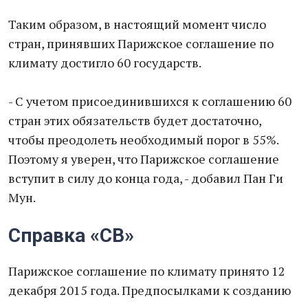
Таким образом, в настоящий момент число
стран, принявших Парижское соглашение по
климату достигло 60 государств.
- С учетом присоединившихся к соглашению 60
стран этих обязательств будет достаточно,
чтобы преодолеть необходимый порог в 55%.
Поэтому я уверен, что Парижское соглашение
вступит в силу до конца года, - добавил Пан Ги
Мун.
Справка «СВ»
Парижское соглашение по климату принято 12
декабря 2015 года. Предпосылками к созданию