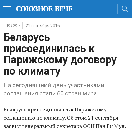
21 сентября 2016
НОВОСТИ
Беларусь
присоединилась к
Парижскому договору
по климату
На сегодняшний день участниками
соглашения стали 60 стран мира
Беларусь присоединилась к Парижскому
соглашению по климату. Об этом 21 сентября
заявил генеральный секретарь ООН Пан Ги Мун.