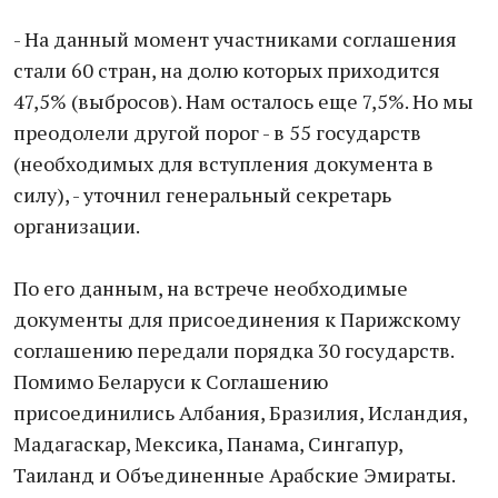
- На данный момент участниками соглашения
стали 60 стран, на долю которых приходится
47,5% (выбросов). Нам осталось еще 7,5%. Но мы
преодолели другой порог - в 55 государств
(необходимых для вступления документа в
силу), - уточнил генеральный секретарь
организации.
По его данным, на встрече необходимые
документы для присоединения к Парижскому
соглашению передали порядка 30 государств.
Помимо Беларуси к Соглашению
присоединились Албания, Бразилия, Исландия,
Мадагаскар, Мексика, Панама, Сингапур,
Таиланд и Объединенные Арабские Эмираты.