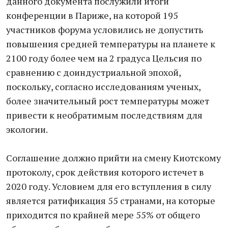
данного документа послужили итоги
конференции в Париже, на которой 195
участников форума условились не допустить
повышения средней температуры на планете к
2100 году более чем на 2 градуса Цельсия по
сравнению с доиндустриальной эпохой,
поскольку, согласно исследованиям ученых,
более значительный рост температуры может
привести к необратимым последствиям для
экологии.
Соглашение должно прийти на смену Киотскому
протоколу, срок действия которого истечет в
2020 году. Условием для его вступления в силу
является ратификация 55 странами, на которые
приходится по крайней мере 55% от общего