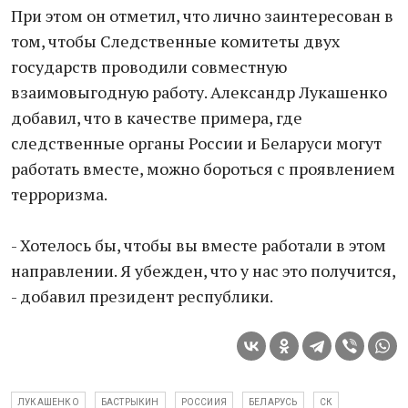
При этом он отметил, что лично заинтересован в
том, чтобы Следственные комитеты двух
государств проводили совместную
взаимовыгодную работу. Александр Лукашенко
добавил, что в качестве примера, где
следственные органы России и Беларуси могут
работать вместе, можно бороться с проявлением
терроризма.
- Хотелось бы, чтобы вы вместе работали в этом
направлении. Я убежден, что у нас это получится,
- добавил президент республики.
ЛУКАШЕНКО
БАСТРЫКИН
РОССИИЯ
БЕЛАРУСЬ
СК