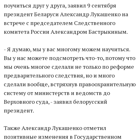
поучиться друг у друга, заявил 9 сентября
президент Беларуси Александр Лукашенко на
встрече с председателем Следственного
комитета России Александром Бастрыкиным.
- Я думаю, мы у вас многому можем научиться.
Вы у нас можете подсмотреть что-то, потому что
мы очень многое сделали не только по реформе
предварительного следствия, но и много
сделали вообще, встряхнув правоохранительную
систему от министерств и ведомств до
Верховного суда, - заявил белорусский
президент.
Также Александр Лукашенко отметил
позитивные изменения в Государственном