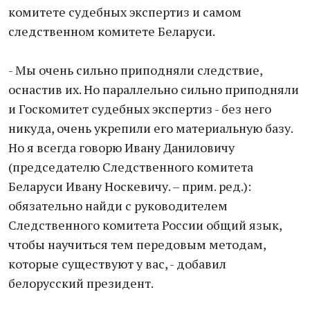
комитете судебных экспертиз и самом
следственном комитете Беларуси.
- Мы очень сильно приподняли следствие,
оснастив их. Но параллельно сильно приподняли
и Госкомитет судебных экспертиз - без него
никуда, очень укрепили его материальную базу.
Но я всегда говорю Ивану Даниловичу
(председателю Следственного комитета
Беларуси Ивану Носкевичу. – прим. ред.):
обязательно найди с руководителем
Следственного комитета России общий язык,
чтобы научиться тем передовым методам,
которые существуют у вас, - добавил
белорусский президент.