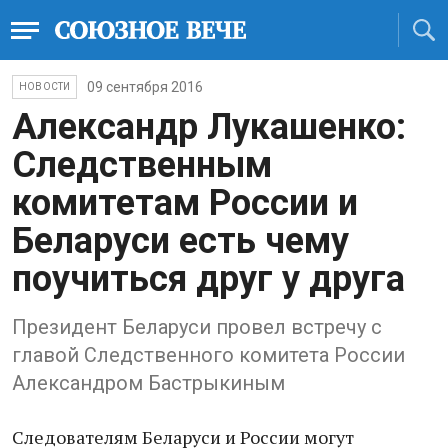
09 сентября 2016
НОВОСТИ
Александр Лукашенко:
Следственным
комитетам России и
Беларуси есть чему
поучиться друг у друга
Президент Беларуси провел встречу с
главой Следственного комитета России
Александром Бастрыкиным
Следователям Беларуси и России могут