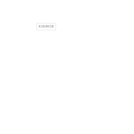
КОБЯКОВ