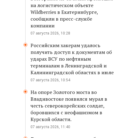
на логистическом объекте
Wildberries в Екатеринбурге,
сообщили в пресс-службе
компании
07 августа 2026, 10:28
Российским хакерам удалось
получить доступ к документам об
ударах ВСУ по нефтяным
терминалам в Ленинградской и
Калининградской областях в июле
07 августа 2026, 10:54
На опоре Золотого моста во
Владивостоке появился мурал в
честь северокорейских солдат,
боровшихся с неофашизмом в
Курской области.
07 августа 2026, 11:40