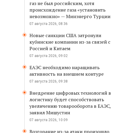
газ не был российским, хотя
происхождение газа «установить
невозможно» — Минэнерго Турции
07 августа 2026, 08:36
Новые санкции США затронули
кубинские компании из-за связей с
Россией и Китаем
07 августа 2026, 09:02
ЕАЭС необходимо наращивать
активность на внешнем контуре
07 августа 2026, 09:38
Внедрение цифровых технологий в
логистику будет способствовать
увеличению товарооборота в ЕАЭС,
заявил Мишустин
07 августа 2026, 10:09
Возгорание из-за атаки произошло