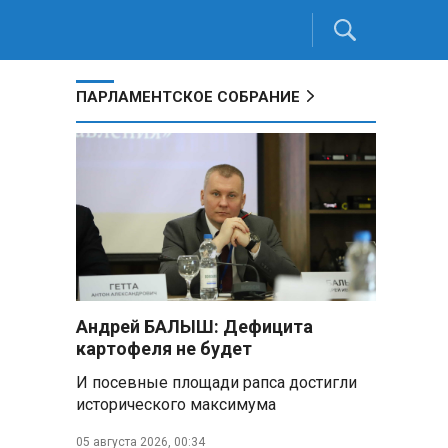
ПАРЛАМЕНТСКОЕ СОБРАНИЕ
Андрей БАЛЫШ: Дефицита
картофеля не будет
И посевные площади рапса достигли
исторического максимума
05 августа 2026, 00:34