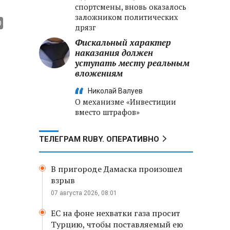
спортсмены, вновь оказалось
заложником политических
дрязг
Фискальный характер
наказания должен
уступать месту реальным
вложениям
Николай Валуев
О механизме «Инвестиции
вместо штрафов»
ТЕЛЕГРАМ RUBY. ОПЕРАТИВНО
В пригороде Дамаска произошел
взрыв
07 августа 2026, 08:01
ЕС на фоне нехватки газа просит
Турцию, чтобы поставляемый ею