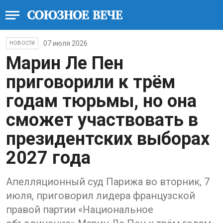
07 июля 2026
НОВОСТИ
Марин Ле Пен
приговорили к трём
годам тюрьмы, но она
сможет участвовать в
президентских выборах
2027 года
Апелляционный суд Парижа во вторник, 7
июля, приговорил лидера французской
правой партии «Национальное