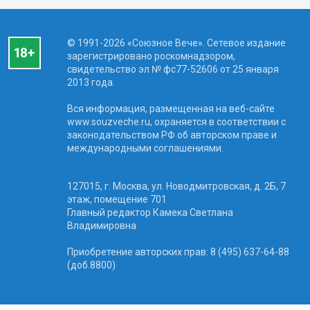
© 1991-2026 «Союзное Вече». Сетевое издание
зарегистрировано роскомнадзором,
свидетельство эл № фc77-52606 от 25 января
2013 года.
Вся информация, размещенная на веб-сайте
www.souzveche.ru, охраняется в соответствии с
законодательством РФ об авторском праве и
международными соглашениями.
127015, г. Москва, ул. Новодмитровская, д. 2Б, 7
этаж, помещение 701
Главный редактор Камека Светлана
Владимировна
Приобретение авторских прав: 8 (495) 637-64-88
(доб.8800)