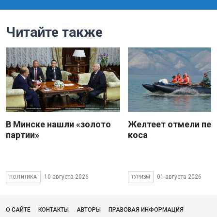
Читайте также
В Минске нашли «золото
Желтеет отмели пес
партии»
коса
10 августа 2026
01 августа 2026
ПОЛИТИКА
ТУРИЗМ
О САЙТЕ
КОНТАКТЫ
АВТОРЫ
ПРАВОВАЯ ИНФОРМАЦИЯ