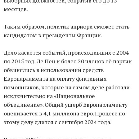
выборных должностей, сократив его до 15
месяцев.
Таким образом, политик априори сможет стать
кандидатом в президенты Франции.
Дело касается событий, происходивших с 2004
по 2015 год. Ле Пен и более 20 членов её партии
обвинялись в использовании средств
Европарламента на оплату фиктивных
помощников, которые на самом деле работали
исключительно на «Национальное
объединение». Общий ущерб Европарламенту
оценивается в 4,1 миллиона евро. Процесс по
этому делу длится с сентября 2024 года.