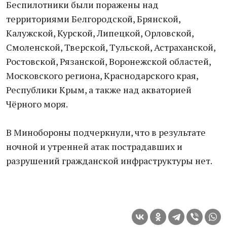
Беспилотники были поражены над
территориями Белгородской, Брянской,
Калужской, Курской, Липецкой, Орловской,
Смоленской, Тверской, Тульской, Астраханской,
Ростовской, Рязанской, Воронежской областей,
Московского региона, Краснодарского края,
Республики Крым, а также над акваторией
Чёрного моря.
В Минобороны подчеркнули, что в результате
ночной и утренней атак пострадавших и
разрушений гражданской инфраструктуры нет.