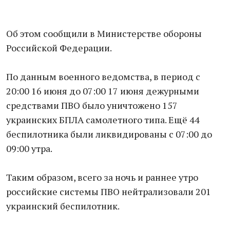
Об этом сообщили в Министерстве обороны
Российской Федерации.
По данным военного ведомства, в период с
20:00 16 июня до 07:00 17 июня дежурными
средствами ПВО было уничтожено 157
украинских БПЛА самолетного типа. Ещё 44
беспилотника были ликвидированы с 07:00 до
09:00 утра.
Таким образом, всего за ночь и раннее утро
российские системы ПВО нейтрализовали 201
украинский беспилотник.