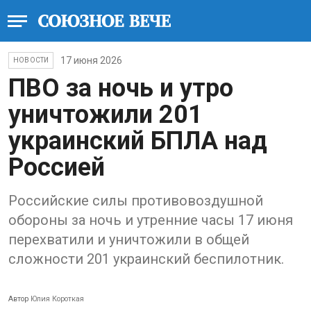
17 июня 2026
НОВОСТИ
ПВО за ночь и утро
уничтожили 201
украинский БПЛА над
Россией
Российские силы противовоздушной
обороны за ночь и утренние часы 17 июня
перехватили и уничтожили в общей
сложности 201 украинский беспилотник.
Автор
Юлия Короткая