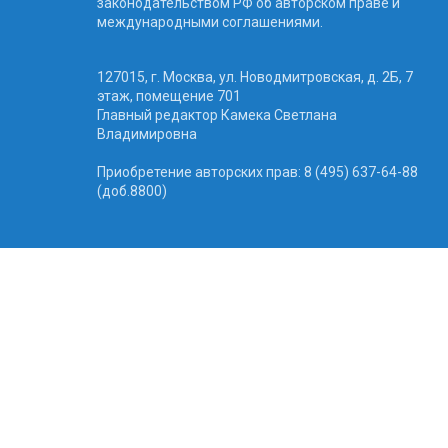
законодательством РФ об авторском праве и
международными соглашениями.
127015, г. Москва, ул. Новодмитровская, д. 2Б, 7
этаж, помещение 701
Главный редактор Камека Светлана
Владимировна
Приобретение авторских прав: 8 (495) 637-64-88
(доб.8800)