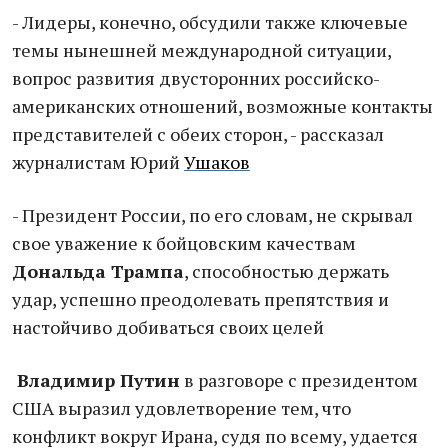
- Лидеры, конечно, обсудили также ключевые
темы нынешней международной ситуации,
вопрос развития двусторонних российско-
американских отношений, возможные контакты
представителей с обеих сторон, - рассказал
журналистам Юрий
Ушаков
- Президент России, по его словам, не скрывал
свое уважение к бойцовским качествам
Дональда Трампа
, способностью держать
удар, успешно преодолевать препятствия и
настойчиво добиваться своих целей
Владимир Путин
в разговоре с президентом
США выразил удовлетворение тем, что
конфликт вокруг Ирана, судя по всему, удается