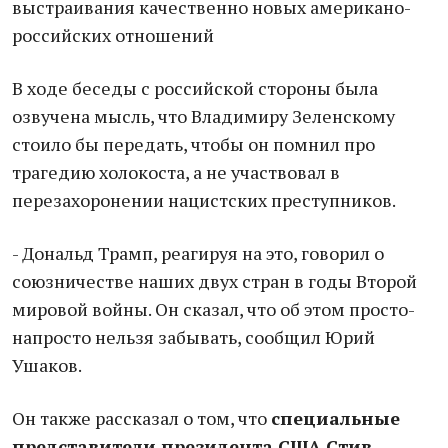
выстраивания качественно новых американо-
российских отношений
В ходе беседы с российской стороны была
озвучена мысль, что Владимиру Зеленскому
стоило бы передать, чтобы он помнил про
трагедию холокоста, а не участвовал в
перезахоронении нацистских преступников.
- Дональд Трамп, реагируя на это, говорил о
союзничестве наших двух стран в годы Второй
мировой войны. Он сказал, что об этом просто-
напросто нельзя забывать, сообщил Юрий
Ушаков.
Он также рассказал о том, что
специальные
представители президента США Стив