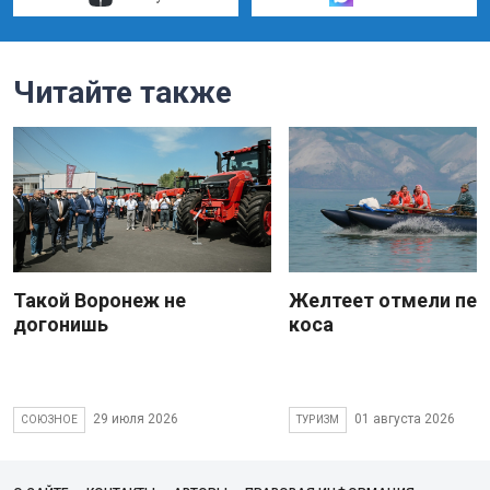
Читайте также
Такой Воронеж не
Желтеет отмели пес
догонишь
коса
29 июля 2026
01 августа 2026
СОЮЗНОЕ
ТУРИЗМ