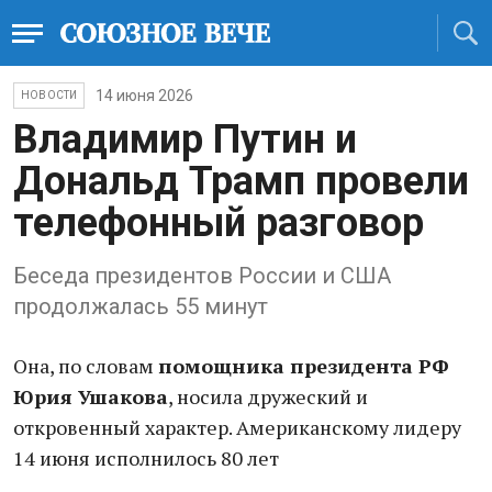
14 июня 2026
НОВОСТИ
Владимир Путин и
Дональд Трамп провели
телефонный разговор
Беседа президентов России и США
продолжалась 55 минут
Она, по словам
п
омощника президента РФ
Юрия Ушакова
, носила дружеский и
откровенный характер. Американскому лидеру
14 июня исполнилось 80 лет