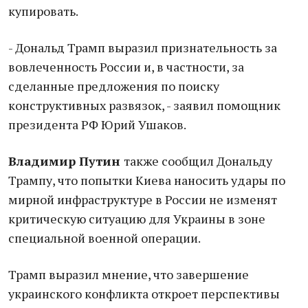
купировать.
- Дональд Трамп выразил признательность за
вовлеченность России и, в частности, за
сделанные предложения по поиску
конструктивных развязок, - заявил помощник
президента РФ Юрий Ушаков.
Владимир Путин
также сообщил Дональду
Трампу, что попытки Киева наносить удары по
мирной инфраструктуре в России не изменят
критическую ситуацию для Украины в зоне
специальной военной операции.
Трамп выразил мнение, что завершение
украинского конфликта откроет перспективы