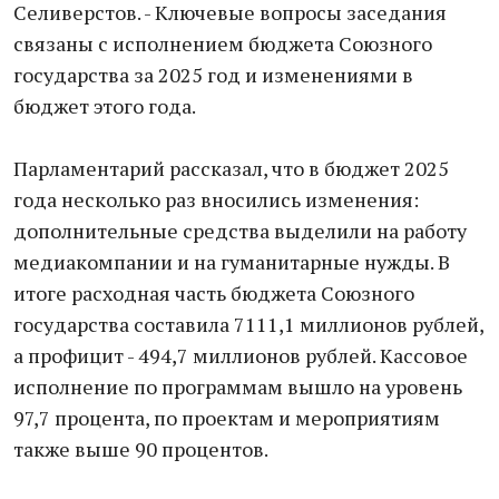
Селиверстов. - Ключевые вопросы заседания
связаны с исполнением бюджета Союзного
государства за 2025 год и изменениями в
бюджет этого года.
Парламентарий рассказал, что в бюджет 2025
года несколько раз вносились изменения:
дополнительные средства выделили на работу
медиакомпании и на гуманитарные нужды. В
итоге расходная часть бюджета Союзного
государства составила 7111,1 миллионов рублей,
а профицит - 494,7 миллионов рублей. Кассовое
исполнение по программам вышло на уровень
97,7 процента, по проектам и мероприятиям
также выше 90 процентов.