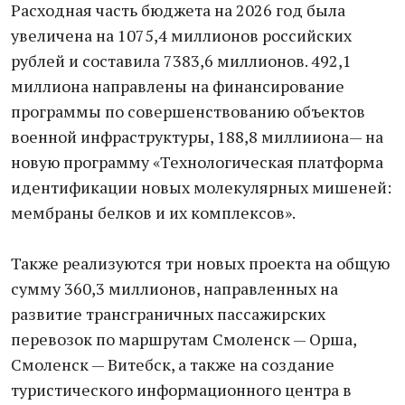
Расходная часть бюджета на 2026 год была
увеличена на 1075,4 миллионов российских
рублей и составила 7383,6 миллионов. 492,1
миллиона направлены на финансирование
программы по совершенствованию объектов
военной инфраструктуры, 188,8 миллииона— на
новую программу «Технологическая платформа
идентификации новых молекулярных мишеней:
мембраны белков и их комплексов».
Также реализуются три новых проекта на общую
сумму 360,3 миллионов, направленных на
развитие трансграничных пассажирских
перевозок по маршрутам Смоленск — Орша,
Смоленск — Витебск, а также на создание
туристического информационного центра в