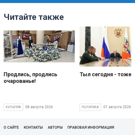
Читайте также
Продлись, продлись
Тыл сегодня - тоже 
очарованье!
08 августа 2026
07 августа 2026
КУЛЬТУРА
ПОЛИТИКА
О САЙТЕ
КОНТАКТЫ
АВТОРЫ
ПРАВОВАЯ ИНФОРМАЦИЯ