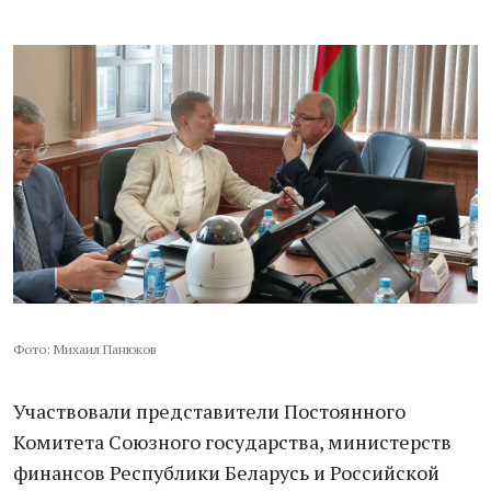
Фото: Михаил Панюков
Участвовали представители Постоянного
Комитета Союзного государства, министерств
финансов Республики Беларусь и Российской