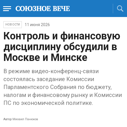
11 июня 2026
НОВОСТИ
Контроль и финансовую
дисциплину обсудили в
Москве и Минске
В режиме видео-конференц-связи
состоялась заседание Комиссии
Парламентского Собрания по бюджету,
налогам и финансовому рынку и Комиссии
ПС по экономической политике.
Автор
Михаил Панюков