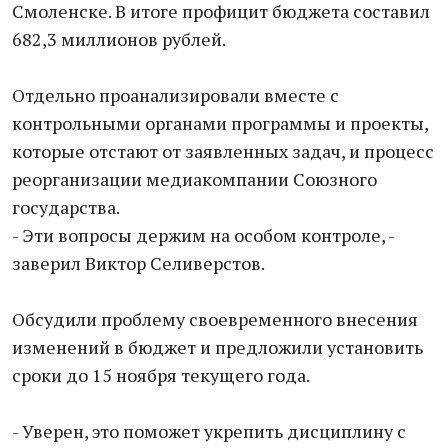
Смоленске. В итоге профицит бюджета составил
682,3 миллионов рублей.
Отдельно проанализировали вместе с
контрольными органами программы и проекты,
которые отстают от заявленных задач, и процесс
реорганизации медиакомпании Союзного
государства.
- Эти вопросы держим на особом контроле, -
заверил Виктор Селиверстов.
Обсудили проблему своевременного внесения
изменений в бюджет и предложили установить
сроки до 15 ноября текущего года.
- Уверен, это поможет укрепить дисциплину с