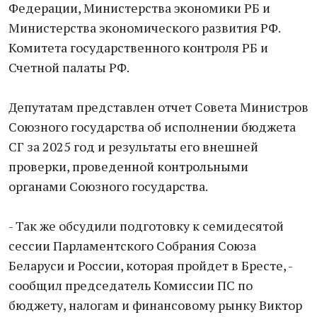
Федерации, Министерства экономики РБ и
Министерства экономического развития РФ.
Комитета государственного контроля РБ и
Счетной палаты РФ.
Депутатам представлен отчет Совета Министров
Союзного государства об исполнении бюджета
СГ за 2025 год и результаты его внешней
проверки, проведенной контрольными
органами Союзного государства.
- Так же обсудили подготовку к семидесятой
сессии Парламентского Собрания Союза
Беларуси и России, которая пройдет в Бресте, -
сообщил председатель Комиссии ПС по
бюджету, налогам и финансовому рынку Виктор