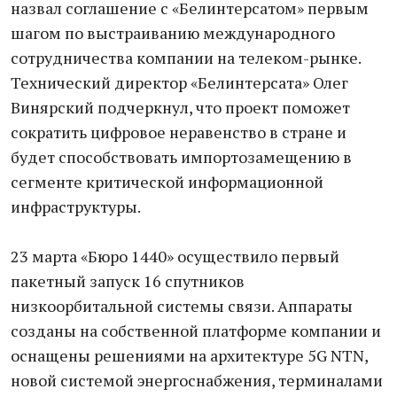
назвал соглашение с «Белинтерсатом» первым
шагом по выстраиванию международного
сотрудничества компании на телеком-рынке.
Технический директор «Белинтерсата» Олег
Винярский подчеркнул, что проект поможет
сократить цифровое неравенство в стране и
будет способствовать импортозамещению в
сегменте критической информационной
инфраструктуры.
23 марта «Бюро 1440» осуществило первый
пакетный запуск 16 спутников
низкоорбитальной системы связи. Аппараты
созданы на собственной платформе компании и
оснащены решениями на архитектуре 5G NTN,
новой системой энергоснабжения, терминалами