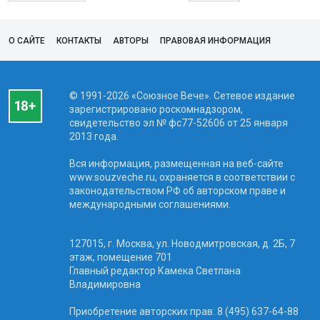
О САЙТЕ
КОНТАКТЫ
АВТОРЫ
ПРАВОВАЯ ИНФОРМАЦИЯ
© 1991-2026 «Союзное Вече». Сетевое издание
зарегистрировано роскомнадзором,
свидетельство эл № фc77-52606 от 25 января
2013 года.
Вся информация, размещенная на веб-сайте
www.souzveche.ru, охраняется в соответствии с
законодательством РФ об авторском праве и
международными соглашениями.
127015, г. Москва, ул. Новодмитровская, д. 2Б, 7
этаж, помещение 701
Главный редактор Камека Светлана
Владимировна
Приобретение авторских прав: 8 (495) 637-64-88