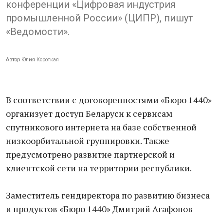
конференции «Цифровая индустрия
промышленной России» (ЦИПР), пишут
«Ведомости».
Автор
Юлия Короткая
В соответствии с договоренностями «Бюро 1440»
организует доступ Беларуси к сервисам
спутникового интернета на базе собственной
низкоорбитальной группировки. Также
предусмотрено развитие партнерской и
клиентской сети на территории республики.
Заместитель гендиректора по развитию бизнеса
и продуктов «Бюро 1440» Дмитрий Агафонов