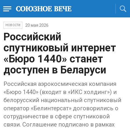
20 мая 2026
НОВОСТИ
Российский
спутниковый интернет
«Бюро 1440» станет
доступен в Беларуси
Российская аэрокосмическая компания
«Бюро 1440» (входит в «ИКС холдинг») и
белорусский национальный спутниковый
оператор «Белинтерсат» договорились о
сотрудничестве в сфере спутниковой
связи. Соглашение подписано в рамках