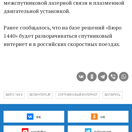
межспутниковой лазерной связи и плазменной
двигательной установкой.
Ранее сообщалось, что на базе решений «Бюро
1440» будет разворачиваться спутниковый
интернет и в российских скоростных поездах.
БЮРО 1440
БЕЛИНТЕРСАТ
СПУТНИКОВЫЙ ИНТЕРНЕТ
БЕЛАРУСЬ
вк
ок
youtube
telegram