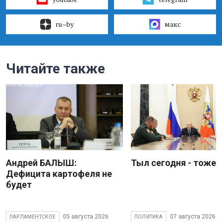
ru–by
макс
Читайте также
Андрей БАЛЫШ:
Тыл сегодня - тоже 
Дефицита картофеля не
будет
05 августа 2026
07 августа 2026
ПАРЛАМЕНТСКОЕ
ПОЛИТИКА