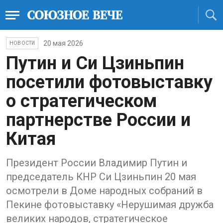
20 мая 2026
НОВОСТИ
Путин и Си Цзиньпин
посетили фотовыставку
о стратегическом
партнерстве России и
Китая
Президент России Владимир Путин и
председатель КНР Си Цзиньпин 20 мая
осмотрели в Доме народных собраний в
Пекине фотовыставку «Нерушимая дружба
великих народов, стратегическое