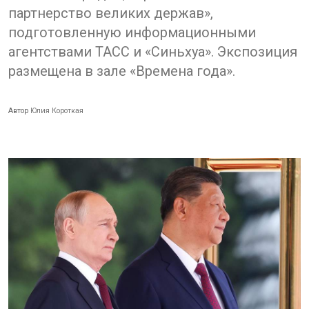
партнерство великих держав»,
подготовленную информационными
агентствами ТАСС и «Синьхуа». Экспозиция
размещена в зале «Времена года».
Автор
Юлия Короткая