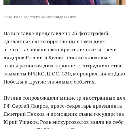
Фото: РИА Новости/POOL/Александр Казаков
На выставке представлено 26 фотографий,
сделанных фотокорреспондентами двух
агентств. Снимки фиксируют личные встречи
лидеров России и Китая, а также ключевые
этапы развития двустороннего сотрудничества:
саммиты БРИКС, ШОС, G20, мероприятия ко Дню
Победы и другие значимые события.
Путина сопровождали министр иностранных дел
РФ Сергей Лавров, пресс-секретарь президента
Дмитрий Песков и помощник главы государства
Юрий Ушаков. Роль экскурсоводов взяли на себя