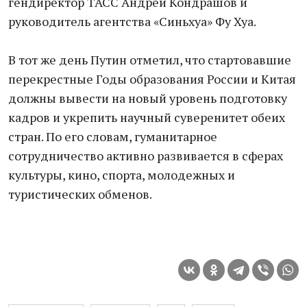
гендиректор ТАСС Андрей Кондрашов и
руководитель агентства «Синьхуа» Фу Хуа.
В тот же день Путин отметил, что стартовавшие
перекрестные Годы образования России и Китая
должны вывести на новый уровень подготовку
кадров и укрепить научный суверенитет обеих
стран. По его словам, гуманитарное
сотрудничество активно развивается в сферах
культуры, кино, спорта, молодежных и
туристических обменов.