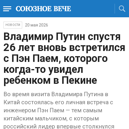
20 мая 2026
НОВОСТИ
Владимир Путин спустя
26 лет вновь встретился
с Пэн Паем, которого
когда-то увидел
ребенком в Пекине
Во время визита Владимира Путина в
Китай состоялась его личная встреча с
инженером Пэн Паем — тем самым
китайским мальчиком, с которым
российский лидер впервые столкнулся