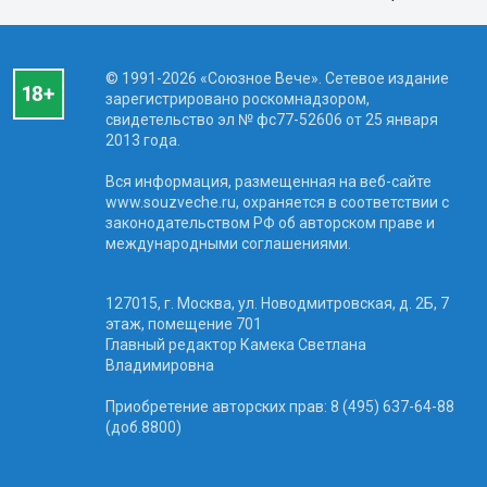
© 1991-2026 «Союзное Вече». Сетевое издание
зарегистрировано роскомнадзором,
свидетельство эл № фc77-52606 от 25 января
2013 года.
Вся информация, размещенная на веб-сайте
www.souzveche.ru, охраняется в соответствии с
законодательством РФ об авторском праве и
международными соглашениями.
127015, г. Москва, ул. Новодмитровская, д. 2Б, 7
этаж, помещение 701
Главный редактор Камека Светлана
Владимировна
Приобретение авторских прав: 8 (495) 637-64-88
(доб.8800)