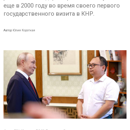
еще в 2000 году во время своего первого
государственного визита в КНР.
Автор
Юлия Короткая