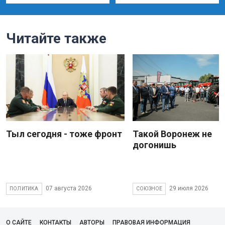
Читайте также
Тыл сегодня - тоже фронт
Такой Воронеж не
догонишь
07 августа 2026
29 июля 2026
ПОЛИТИКА
СОЮЗНОЕ
О САЙТЕ
КОНТАКТЫ
АВТОРЫ
ПРАВОВАЯ ИНФОРМАЦИЯ