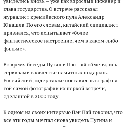
увиделись вновь — уже как взрослый инженер и
глава государства. О встрече рассказал
журналист кремлёвского пула Александр
Юнашев. По его словам, китайский специалист
признался, что испытывает «более
фантастическое настроение, чем в каком-либо
фильме».
Во время беседы Путин и Пэн Пай обменялись
сервизами в качестве памятных подарков.
Российский лидер также поставил автограф на
той самой фотографии их первой встречи,
сделанной в 2000 году.
В одном из своих интервью Пэн Пай говорил, что
все эти годы мечтал снова увидеть Путина и