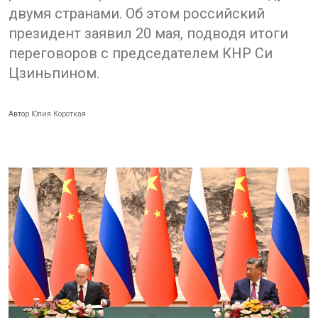
двумя странами. Об этом российский
президент заявил 20 мая, подводя итоги
переговоров с председателем КНР Си
Цзиньпином.
Автор
Юлия Короткая