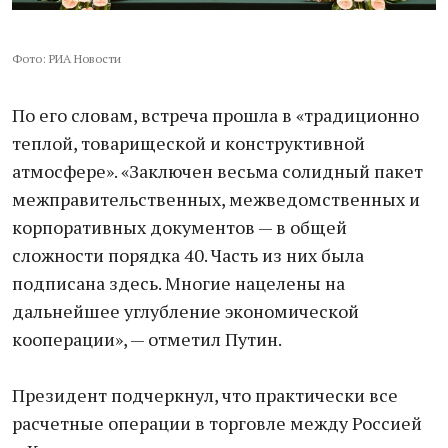
Фото: РИА Новости
По его словам, встреча прошла в «традиционно
теплой, товарищеской и конструктивной
атмосфере». «Заключен весьма солидный пакет
межправительственных, межведомственных и
корпоративных документов — в общей
сложности порядка 40. Часть из них была
подписана здесь. Многие нацелены на
дальнейшее углубление экономической
кооперации», — отметил Путин.
Президент подчеркнул, что практически все
расчетные операции в торговле между Россией