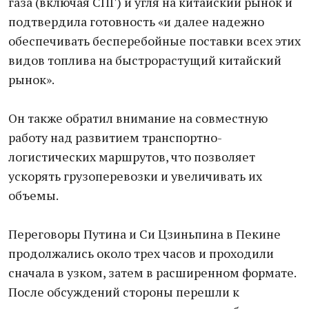
газа (включая СПГ) и угля на китайский рынок и
подтвердила готовность «и далее надежно
обеспечивать бесперебойные поставки всех этих
видов топлива на быстрорастущий китайский
рынок».
Он также обратил внимание на совместную
работу над развитием транспортно-
логистических маршрутов, что позволяет
ускорять грузоперевозки и увеличивать их
объемы.
Переговоры Путина и Си Цзиньпина в Пекине
продолжались около трех часов и проходили
сначала в узком, затем в расширенном формате.
После обсуждений стороны перешли к