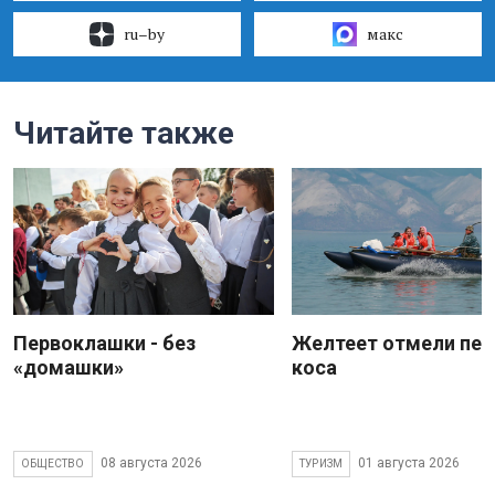
ru–by
макс
Читайте также
Первоклашки - без
Желтеет отмели пес
«домашки»
коса
08 августа 2026
01 августа 2026
ОБЩЕСТВО
ТУРИЗМ