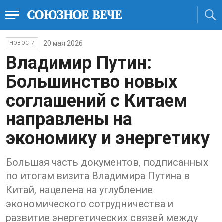
20 мая 2026
НОВОСТИ
Владимир Путин:
Большинство новых
соглашений с Китаем
направлены на
экономику и энергетику
Большая часть документов, подписанных
по итогам визита Владимира Путина в
Китай, нацелена на углубление
экономического сотрудничества и
развитие энергетических связей между