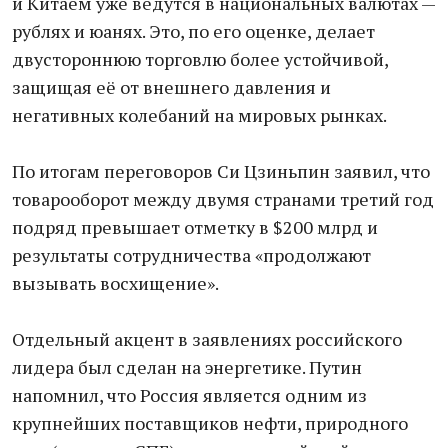
и Китаем уже ведутся в национальных валютах —
рублях и юанях. Это, по его оценке, делает
двустороннюю торговлю более устойчивой,
защищая её от внешнего давления и
негативных колебаний на мировых рынках.
По итогам переговоров Си Цзиньпин заявил, что
товарооборот между двумя странами третий год
подряд превышает отметку в $200 млрд и
результаты сотрудничества «продолжают
вызывать восхищение».
Отдельный акцент в заявлениях российского
лидера был сделан на энергетике. Путин
напомнил, что Россия является одним из
крупнейших поставщиков нефти, природного