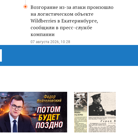
Возгорание из-за атаки произошло
на логистическом объекте
Wildberries в Екатеринбурге,
сообщили в пресс-службе
компании
07 августа 2026, 10:28