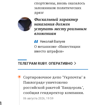
спортсмены, вновь оказалось
заложником политических
дрязг
Фискальный характер
наказания должен
уступать месту реальным
вложениям
Николай Валуев
О механизме «Инвестиции
вместо штрафов»
ТЕЛЕГРАМ RUBY. ОПЕРАТИВНО
Сортировочное депо "Укрпочты" в
Павлограде уничтожено
российской ракетой "Бандероль",
сообщил гендиректор компании.
06 августа 2026, 19:59