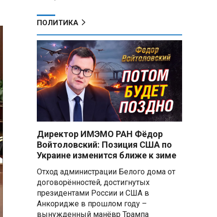
ПОЛИТИКА
Директор ИМЭМО РАН Фёдор
Войтоловский: Позиция США по
Украине изменится ближе к зиме
Отход администрации Белого дома от
договорённостей, достигнутых
президентами России и США в
Анкоридже в прошлом году –
вынужденный манёвр Трампа