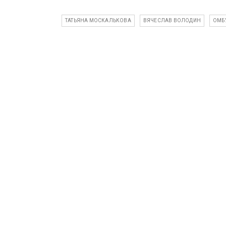
ТАТЬЯНА МОСКАЛЬКОВА
ВЯЧЕСЛАВ ВОЛОДИН
ОМБ