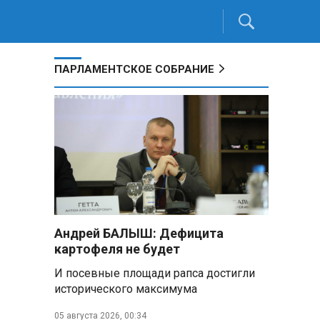
ПАРЛАМЕНТСКОЕ СОБРАНИЕ
Андрей БАЛЫШ: Дефицита
картофеля не будет
И посевные площади рапса достигли
исторического максимума
05 августа 2026, 00:34