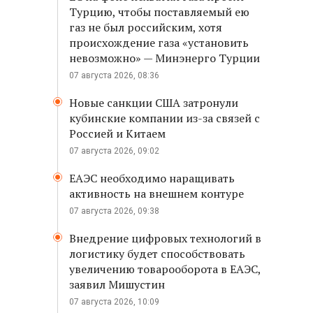
Турцию, чтобы поставляемый ею
газ не был российским, хотя
происхождение газа «установить
невозможно» — Минэнерго Турции
07 августа 2026, 08:36
Новые санкции США затронули
кубинские компании из-за связей с
Россией и Китаем
07 августа 2026, 09:02
ЕАЭС необходимо наращивать
активность на внешнем контуре
07 августа 2026, 09:38
Внедрение цифровых технологий в
логистику будет способствовать
увеличению товарооборота в ЕАЭС,
заявил Мишустин
07 августа 2026, 10:09