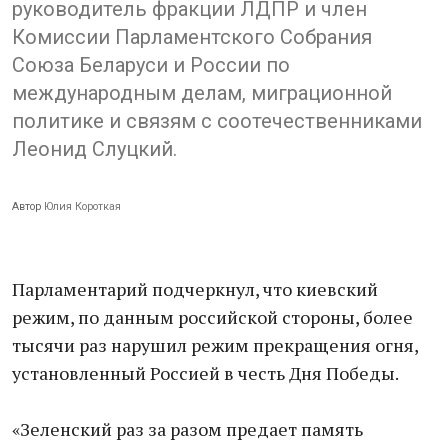
руководитель фракции ЛДПР и член
Комиссии Парламентского Собрания
Союза Беларуси и России по
международным делам, миграционной
политике и связям с соотечественниками
Леонид Слуцкий.
Автор
Юлия Короткая
Парламентарий подчеркнул, что киевский
режим, по данным российской стороны, более
тысячи раз нарушил режим прекращения огня,
установленный Россией в честь Дня Победы.
«Зеленский раз за разом предает память