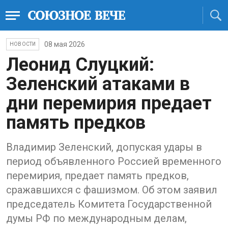
08 мая 2026
НОВОСТИ
Леонид Слуцкий:
Зеленский атаками в
дни перемирия предает
память предков
Владимир Зеленский, допуская удары в
период объявленного Россией временного
перемирия, предает память предков,
сражавшихся с фашизмом. Об этом заявил
председатель Комитета Государственной
думы РФ по международным делам,