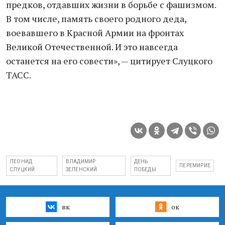
предков, отдавших жизни в борьбе с фашизмом.
В том числе, память своего родного деда,
воевавшего в Красной Армии на фронтах
Великой Отечественной. И это навсегда
останется на его совести», — цитирует Слуцкого
ТАСС.
ЛЕОНИД
ВЛАДИМИР
ДЕНЬ
ПЕРЕМИРИЕ
СЛУЦКИЙ
ЗЕЛЕНСКИЙ
ПОБЕДЫ
вк
ок