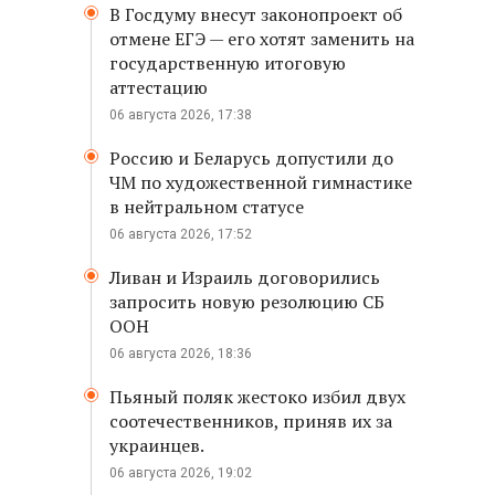
В Госдуму внесут законопроект об
отмене ЕГЭ — его хотят заменить на
государственную итоговую
аттестацию
06 августа 2026, 17:38
Россию и Беларусь допустили до
ЧМ по художественной гимнастике
в нейтральном статусе
06 августа 2026, 17:52
Ливан и Израиль договорились
запросить новую резолюцию СБ
ООН
06 августа 2026, 18:36
Пьяный поляк жестоко избил двух
соотечественников, приняв их за
украинцев.
06 августа 2026, 19:02