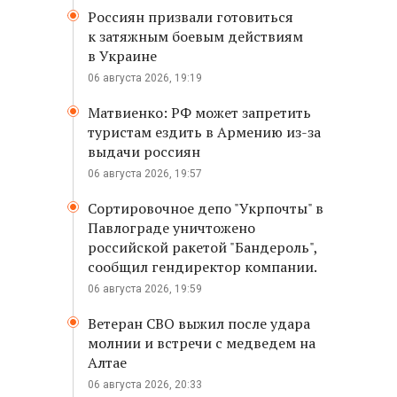
Россиян призвали готовиться
к затяжным боевым действиям
в Украине
06 августа 2026, 19:19
Матвиенко: РФ может запретить
туристам ездить в Армению из-за
выдачи россиян
06 августа 2026, 19:57
Сортировочное депо "Укрпочты" в
Павлограде уничтожено
российской ракетой "Бандероль",
сообщил гендиректор компании.
06 августа 2026, 19:59
Ветеран СВО выжил после удара
молнии и встречи с медведем на
Алтае
06 августа 2026, 20:33