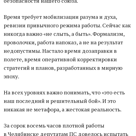
безопасности нашего союза.
Время требует мобилизации разума и духа,
ревизии привычного режима работы. Сейчас как
никогда важно «не слыть, а быть». Формализм,
проволочки, работа напоказ, а не на результат
недопустимы. Настало время дозаправки в
полете, время оперативной корректировки
стратегий и планов, разработанных в мирную
эпоху.
На всех уровнях важно понимать, что «это есть
наш последний и решительный бой». И это
никакая не метафора, а жестокая реальность.
За сорок восемь часов плотной работы
в Челябинске депутатам ПС довелось испытать