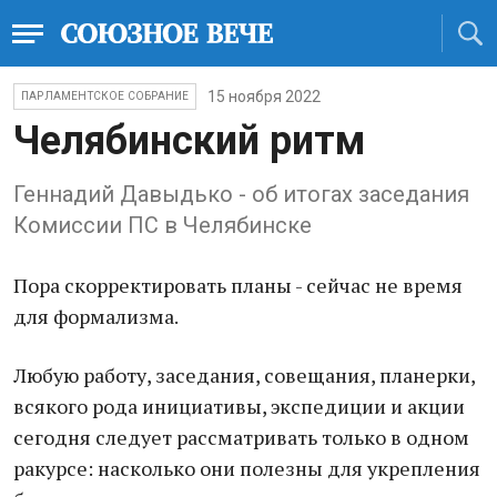
15 ноября 2022
ПАРЛАМЕНТСКОЕ СОБРАНИЕ
Челябинский ритм
Геннадий Давыдько - об итогах заседания
Комиссии ПС в Челябинске
Пора скорректировать планы - сейчас не время
для формализма.
Любую работу, заседания, совещания, планерки,
всякого рода инициативы, экспедиции и акции
сегодня следует рассматривать только в одном
ракурсе: насколько они полезны для укрепления