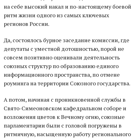
на себе высокий накал и по-настоящему боевой
ритм жизни одного из самых ключевых
регионов России.
Да, состоялось бурное заседание комиссии, где
депутаты с уместной дотошностью, порой не
совсем позитивно оценивали деятельность
союзных структур по образованию единого
информационного пространства, по отмене
роуминга на территории Союзного государства.
А потом, начиная с проникновенной службы в
Свято-Симеоновском кафедральном соборе и
возложения цветов к Вечному огню, союзные
парламентарии были с головой погружены в
ритмичную, насыщенную работу регионального