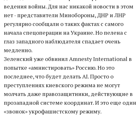
ведения войны. Для нас никакой новости в этом
нет - представители Минобороны, ДНР и ЛНР
регулярно сообщали о таких фактах с самого
начала спецоперации на Украине. Но пелена с
глаз западного наблюдателя спадает очень
медленно.
Зеленский уже обвинил Amnesty International в
попытке «амнистировать» Россию. Но это
последнее, что будет делать AI. Просто о
преступлениях киевского режима не могут
молчать даже правозащитники, действующие в
прозападной системе координат. И это еще один
«звонок» укрофашистскому режиму.