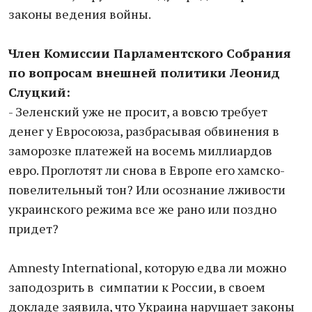
законы ведения войны.
Член Комиссии Парламентского Собрания
по вопросам внешней политики Леонид
Слуцкий:
- Зеленский уже не просит, а вовсю требует
денег у Евросоюза, разбрасывая обвинения в
заморозке платежей на восемь миллиардов
евро. Проглотят ли снова в Европе его хамско-
повелительный тон? Или осознание лживости
украинского режима все же рано или поздно
придет?
Amnesty International, которую едва ли можно
заподозрить в симпатии к России, в своем
докладе заявила, что Украина нарушает законы