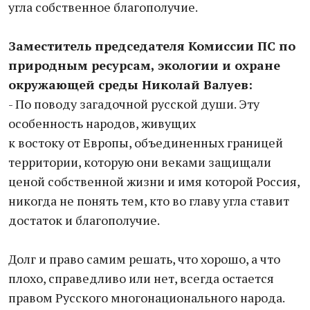
угла собственное благополучие.
Заместитель председателя Комиссии ПС по
природным ресурсам, экологии и охране
окружающей среды Николай Валуев:
- По поводу загадочной русской души. Эту
особенность народов, живущих
к востоку от Европы, объединенных границей
территории, которую они веками защищали
ценой собственной жизни и имя которой Россия,
никогда не понять тем, кто во главу угла ставит
достаток и благополучие.
Долг и право самим решать, что хорошо, а что
плохо, справедливо или нет, всегда остается
правом Русского многонационального народа.