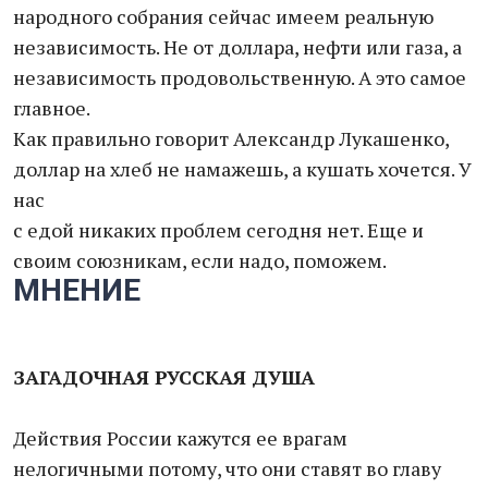
народного собрания сейчас имеем реальную
независимость. Не от доллара, нефти или газа, а
независимость продовольственную. А это самое
главное.
Как правильно говорит Александр Лукашенко,
доллар на хлеб не намажешь, а кушать хочется. У
нас
с едой никаких проблем сегодня нет. Еще и
своим союзникам, если надо, поможем.
МНЕНИЕ
ЗАГАДОЧНАЯ РУССКАЯ ДУША
Действия России кажутся ее врагам
нелогичными потому, что они ставят во главу