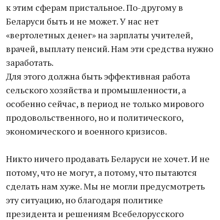
к этим сферам пристальное. По-другому в
Беларуси быть и не может. У нас нет
«вертолетных денег» на зарплаты учителей,
врачей, выплату пенсий. Нам эти средства нужно
заработать.
Для этого должна быть эффективная работа
сельского хозяйства и промышленности, а
особенно сейчас, в период не только мирового
продовольственного, но и политического,
экономического и военного кризисов.
Никто ничего продавать Беларуси не хочет. И не
потому, что не могут, а потому, что пытаются
сделать нам хуже. Мы не могли предусмотреть
эту ситуацию, но благодаря политике
президента и решениям Всебелорусского