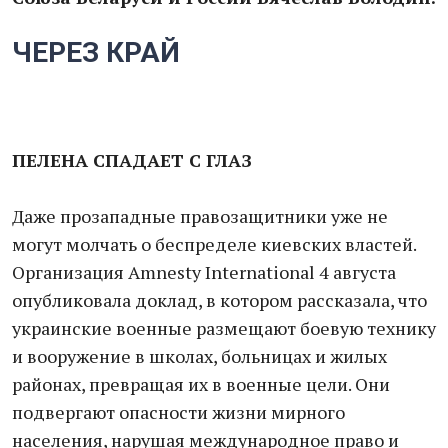
ЧЕРЕЗ КРАЙ
ПЕЛЕНА СПАДАЕТ С ГЛАЗ
Даже прозападные правозащитники уже не
могут молчать о беспределе киевских властей.
Организация Amnesty International 4 августа
опубликовала доклад, в котором рассказала, что
украинские военные размещают боевую технику
и вооружение в школах, больницах и жилых
районах, превращая их в военные цели. Они
подвергают опасности жизни мирного
населения, нарушая международное право и