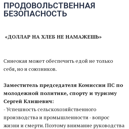
ПРОДОВОЛЬСТВЕННАЯ
БЕЗОПАСНОСТЬ
«ДОЛЛАР НА ХЛЕБ НЕ НАМАЖЕШЬ»
Синеокая может обеспечить едой не только
себя, но и союзников.
Заместитель председателя Комиссии ПС по
молодежной политике, спорту и туризму
Сергей Клишевич:
- Успешность сельскохозяйственного
производства и промышленности - вопрос
жизни и смерти. Поэтому внимание руководства