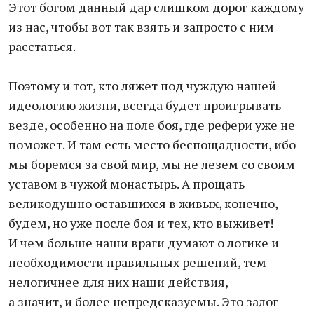
Этот богом данный дар слишком дорог каждому
из нас, чтобы вот так взять и запросто с ним
расстаться.
Поэтому и тот, кто ляжет под чуждую нашей
идеологию жизни, всегда будет проигрывать
везде, особенно на поле боя, где рефери уже не
поможет. И там есть место беспощадности, ибо
мы боремся за свой мир, мы не лезем со своим
уставом в чужой монастырь. А прощать
великодушно оставшихся в живых, конечно,
будем, но уже после боя и тех, кто выживет!
И чем больше наши враги думают о логике и
необходимости правильных решений, тем
нелогичнее для них наши действия,
а значит, и более непредсказуемы. Это залог