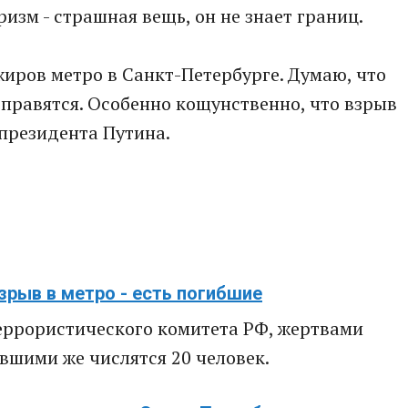
ризм - страшная вещь, он не знает границ.
жиров метро в Санкт-Петербурге. Думаю, что
справятся. Особенно кощунственно, что взрыв
президента Путина.
зрыв в метро - есть погибшие
ррористического комитета РФ, жертвами
авшими же числятся 20 человек.