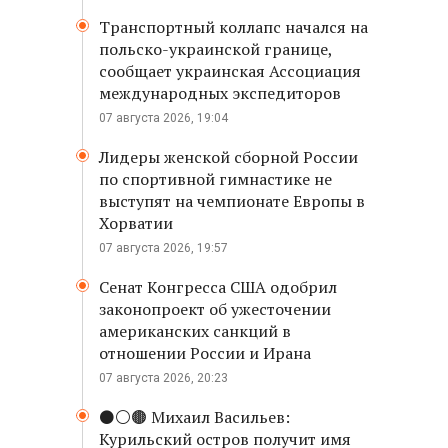
Транспортный коллапс начался на
польско-украинской границе,
сообщает украинская Ассоциация
международных экспедиторов
07 августа 2026, 19:04
Лидеры женской сборной России
по спортивной гимнастике не
выступят на чемпионате Европы в
Хорватии
07 августа 2026, 19:57
Сенат Конгресса США одобрил
законопроект об ужесточении
американских санкций в
отношении России и Ирана
07 августа 2026, 20:23
⚫️⚪️🟤 Михаил Васильев:
Курильский остров получит имя