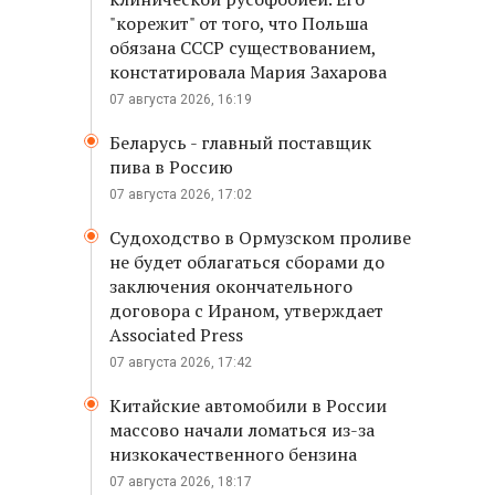
"корежит" от того, что Польша
обязана СССР существованием,
констатировала Мария Захарова
07 августа 2026, 16:19
Беларусь - главный поставщик
пива в Россию
07 августа 2026, 17:02
Судоходство в Ормузском проливе
не будет облагаться сборами до
заключения окончательного
договора с Ираном, утверждает
Associated Press
07 августа 2026, 17:42
Китайские автомобили в России
массово начали ломаться из-за
низкокачественного бензина
07 августа 2026, 18:17