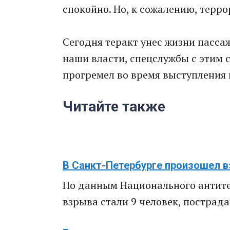
спокойно. Но, к сожалению, терро
Сегодня теракт унес жизни пасса
наши власти, спецслужбы с этим 
прогремел во время выступления 
Читайте также
В Санкт-Петербурге произошел в
По данным Национального антите
взрыва стали 9 человек, пострад