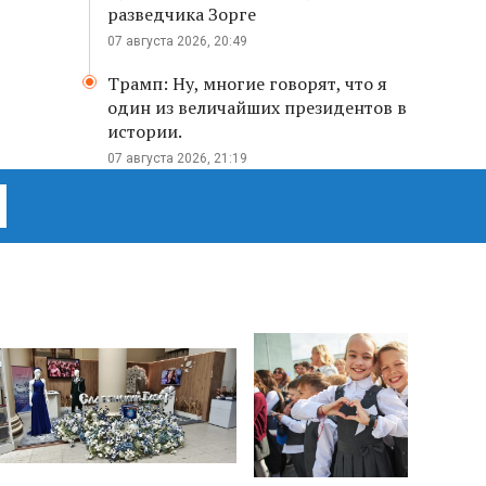
разведчика Зорге
07 августа 2026, 20:49
Трамп: Ну, многие говорят, что я
один из величайших президентов в
истории.
07 августа 2026, 21:19