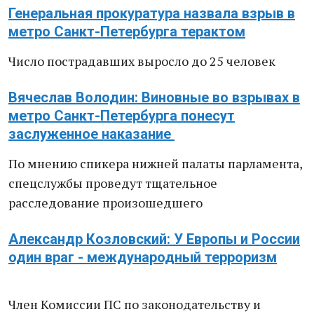
Генеральная прокуратура назвала взрыв в
метро Санкт-Петербурга терактом
Число пострадавших выросло до 25 человек
Вячеслав Володин: Виновные во взрывах в
метро Санкт-Петербурга понесут
заслуженное наказание
По мнению спикера нижней палаты парламента,
спецслужбы проведут тщательное
расследование произошедшего
Александр Козловский: У Европы и России
один враг - международный терроризм
Член Комиссии ПС по законодательству и