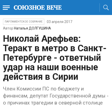
03 апреля 2017
ПАРЛАМЕНТСКОЕ СОБРАНИЕ
Автор
Наталья ДОЛГУШИНА
Николай Арефьев:
Теракт в метро в Санкт-
Петербурге - ответный
удар на наши военные
действия в Сирии
Член Комиссии ПС по бюджету и
финансам, депутат Государственной думы -
о причинах трагедии в северной столице