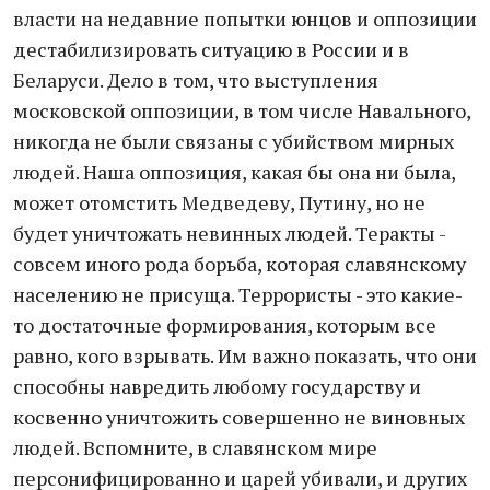
власти на недавние попытки юнцов и оппозиции
дестабилизировать ситуацию в России и в
Беларуси. Дело в том, что выступления
московской оппозиции, в том числе Навального,
никогда не были связаны с убийством мирных
людей. Наша оппозиция, какая бы она ни была,
может отомстить Медведеву, Путину, но не
будет уничтожать невинных людей. Теракты -
совсем иного рода борьба, которая славянскому
населению не присуща. Террористы - это какие-
то достаточные формирования, которым все
равно, кого взрывать. Им важно показать, что они
способны навредить любому государству и
косвенно уничтожить совершенно не виновных
людей. Вспомните, в славянском мире
персонифицированно и царей убивали, и других