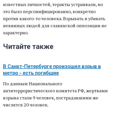
известных личностей, теракты устраивали, но
это было персонифицированно, конкретно
против какого-то человека. Взрывать и убивать
невинных людей для славянской оппозиции не
характерно.
Читайте также
В Санкт-Петербурге произошел взрыв в
метро - есть погибшие
По данным Национального
антитеррористического комитета РФ, жертвами
взрыва стали 9 человек, пострадавшими же
числятся 20 человек.