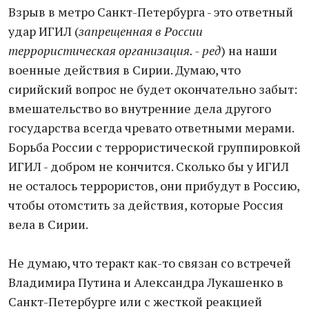
Взрыв в метро Санкт-Петербурга - это ответный
удар ИГИЛ (
запрещенная в России
террористическая организация. - ред
) на наши
военные действия в Сирии. Думаю, что
сирийский вопрос не будет окончательно забыт:
вмешательство во внутренние дела другого
государства всегда чревато ответными мерами.
Борьба России с террористической группировкой
ИГИЛ - добром не кончится. Сколько бы у ИГИЛ
не осталось террористов, они прибудут в Россию,
чтобы отомстить за действия, которые Россия
вела в Сирии.
Не думаю, что теракт как-то связан со встречей
Владимира Путина и Александра Лукашенко в
Санкт-Петербурге или с жесткой реакцией