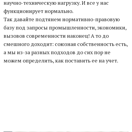
научно-техническую нагрузку. И все у нас
функционирует нормально.
Так давайте подтянем нормативно-правовую
базу под запросы промышленности, экономики,
вызовов современности наконец! А то до
смешного доходит: союзная собственность есть,
а мы из-за разных подходов до сих пор не
можем определить, как поставить ее на учет.