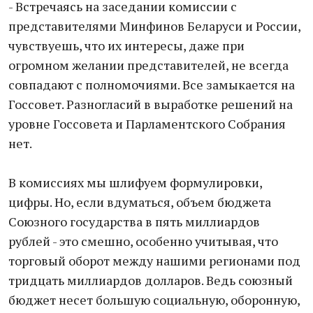
- Встречаясь на заседании комиссии с
представителями Минфинов Беларуси и России,
чувствуешь, что их интересы, даже при
огромном желании представителей, не всегда
совпадают с полномочиями. Все замыкается на
Госсовет. Разногласий в выработке решений на
уровне Госсовета и Парламентского Собрания
нет.
В комиссиях мы шлифуем формулировки,
цифры. Но, если вдуматься, объем бюджета
Союзного государства в пять миллиардов
рублей - это смешно, особенно учитывая, что
торговый оборот между нашими регионами под
тридцать миллиардов долларов. Ведь союзный
бюджет несет большую социальную, оборонную,