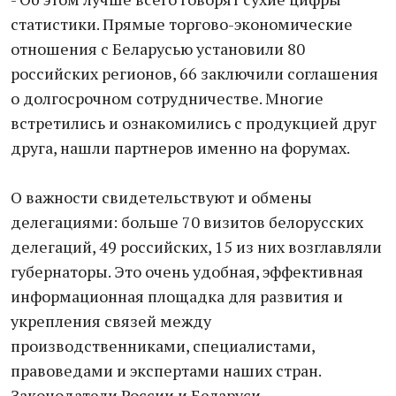
статистики. Прямые торгово-экономические
отношения с Беларусью установили 80
российских регионов, 66 заключили соглашения
о долгосрочном сотрудничестве. Многие
встретились и ознакомились с продукцией друг
друга, нашли партнеров именно на форумах.
О важности свидетельствуют и обмены
делегациями: больше 70 визитов белорусских
делегаций, 49 российских, 15 из них возглавляли
губернаторы. Это очень удобная, эффективная
информационная площадка для развития и
укрепления связей между
производственниками, специалистами,
правоведами и экспертами наших стран.
Законодатели России и Беларуси,