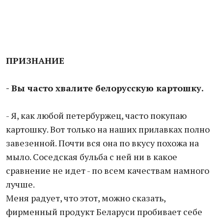
ПРИЗНАНИЕ
- Вы часто хвалите белорусскую картошку.
- Я, как любой петербуржец, часто покупаю
картошку. Вот только на наших прилавках полно
завезенной. Почти вся она по вкусу похожа на
мыло. Соседская бульба с ней ни в какое
сравнение не идет - по всем качествам намного
лучше.
Меня радует, что этот, можно сказать,
фирменный продукт Беларуси пробивает себе