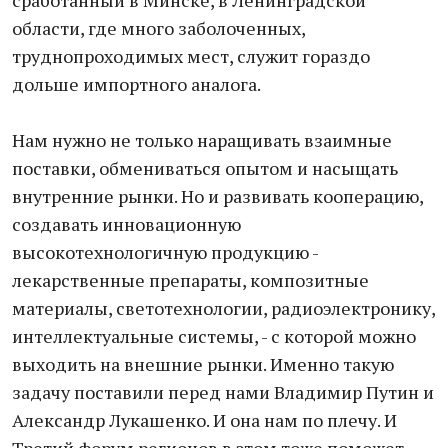
сработанный в Минске, в Ленинградской
области, где много заболоченных,
труднопроходимых мест, служит гораздо
дольше импортного аналога.
Нам нужно не только наращивать взаимные
поставки, обмениваться опытом и насыщать
внутренние рынки. Но и развивать кооперацию,
создавать инновационную
высокотехнологичную продукцию -
лекарственные препараты, композитные
материалы, светотехнологии, радиоэлектронику,
интеллектуальные системы, - с которой можно
выходить на внешние рынки. Именно такую
задачу поставили перед нами Владимир Путин и
Александр Лукашенко. И она нам по плечу. И