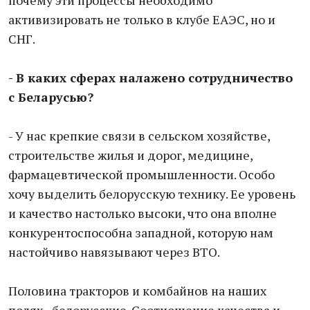
почему эти процессы необходимо
активизировать не только в клубе ЕАЭС, но и
СНГ.
- В каких сферах налажено сотрудничество
с Беларусью?
- У нас крепкие связи в сельском хозяйстве,
строительстве жилья и дорог, медицине,
фармацевтической промышленности. Особо
хочу выделить белорусскую технику. Ее уровень
и качество настолько высоки, что она вполне
конкурентоспособна западной, которую нам
настойчиво навязывают через ВТО.
Половина тракторов и комбайнов на наших