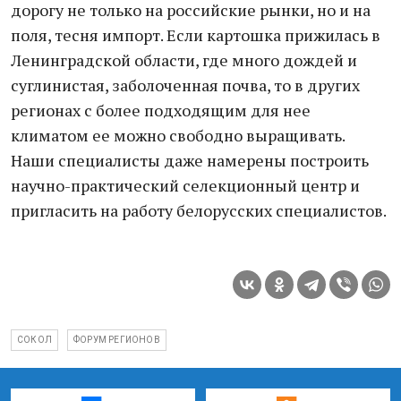
дорогу не только на российские рынки, но и на
поля, тесня импорт. Если картошка прижилась в
Ленинградской области, где много дождей и
суглинистая, заболоченная почва, то в других
регионах с более подходящим для нее
климатом ее можно свободно выращивать.
Наши специалисты даже намерены построить
научно-практический селекционный центр и
пригласить на работу белорусских специалистов.
СОКОЛ
ФОРУМ РЕГИОНОВ