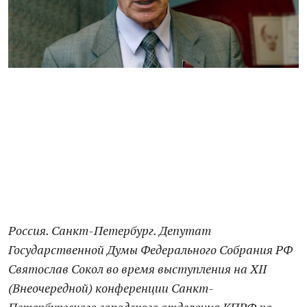
Россия. Санкт-Петербург. Депутат
Государственной Думы Федерального Собрания РФ
Святослав Сокол во время выступления на XII
(Внеочередной) конференции Санкт-