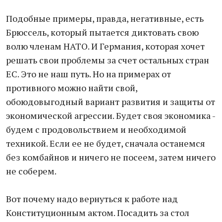
Подобные примеры, правда, негативные, есть
Брюссель, который пытается диктовать свою
волю членам НАТО. И Германия, которая хочет
решать свои проблемы за счет остальных стран
ЕС. Это не наш путь. Но на примерах от
противного можно найти свой,
обоюдовыгодный вариант развития и защиты от
экономической агрессии. Будет своя экономика -
будем с продовольствием и необходимой
техникой. Если ее не будет, сначала останемся
без комбайнов и ничего не посеем, затем ничего
не соберем.
Вот почему надо вернуться к работе над
Конституционным актом. Посадить за стол