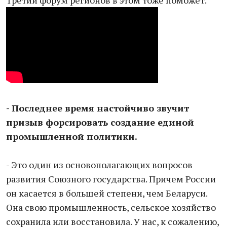
Третий форум регионов в этом тоже поможет.
- Последнее время настойчиво звучит
призыв форсировать создание единой
промышленной политики.
- Это один из основополагающих вопросов
развития Союзного государства. Причем России
он касается в большей степени, чем Беларуси.
Она свою промышленность, сельское хозяйство
сохранила или восстановила. У нас, к сожалению,