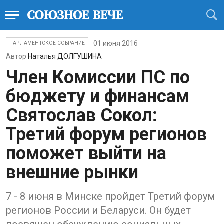
01 июня 2016
ПАРЛАМЕНТСКОЕ СОБРАНИЕ
Автор
Наталья ДОЛГУШИНА
Член Комиссии ПС по
бюджету и финансам
Святослав Сокол:
Третий форум регионов
поможет выйти на
внешние рынки
7 - 8 июня в Минске пройдет Третий форум
регионов России и Беларуси. Он будет