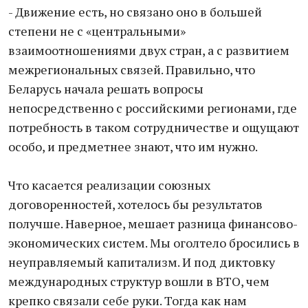
- Движение есть, но связано оно в большей
степени не с «центральными»
взаимоотношениями двух стран, а с развитием
межрегиональных связей. Правильно, что
Беларусь начала решать вопросы
непосредственно с российскими регионами, где
потребность в таком сотрудничестве и ощущают
особо, и предметнее знают, что им нужно.
Что касается реализации союзных
договоренностей, хотелось бы результатов
получше. Наверное, мешает разница финансово-
экономических систем. Мы оголтело бросились в
неуправляемый капитализм. И под диктовку
международных структур вошли в ВТО, чем
крепко связали себе руки. Тогда как нам