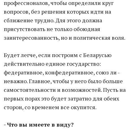
профессионалов, чтобы определили круг
вопросов, без решения которых идти на
сближение трудно. Для этого должна
присутствовать не только обоюдная
заинтересованность, но и политическая воля.
Будет легче, если построим с Беларусью
действительно единое государство:
федеративное, конфедеративное, союз ли -
неважно. Главное, чтобы у него было больше
самостоятельности и возможностей. Пусть на
первых порах это будет затратно для обеих
сторон, со временем все окупится.
- Что вы имеете в виду?