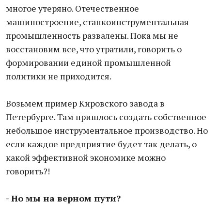
многое утеряно. Отечественное
машиностроение, станкоинструментальная
промышленность развалены. Пока мы не
восстановим все, что утратили, говорить о
формировании единой промышленной
политики не приходится.
Возьмем пример Кировского завода в
Петербурге. Там пришлось создать собственное
небольшое инструментальное производство. Но
если каждое предприятие будет так делать, о
какой эффективной экономике можно
говорить?!
- Но мы на верном пути?