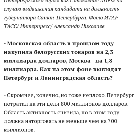
Петербургского городского отделения КПРФ по
случаю выдвижения кандидата на должность
губернатора Санкт-Петербурга. Фото ИТАР-
ТАСС/ Интерпресс/ Александр Николаев
- Московская область в прошлом году
накупила белорусских товаров на 2,3
миллиарда долларов, Москва - на 1,8
миллиарда. Как на этом фоне выглядят
Петербург и Ленинградская область?
- Скромнее, конечно, но тоже неплохо. Петербург
потратил на эти цели 800 миллионов долларов.
Область активность снизила, но в этом году
должна наторговать не меньше чем на 700
миллионов.