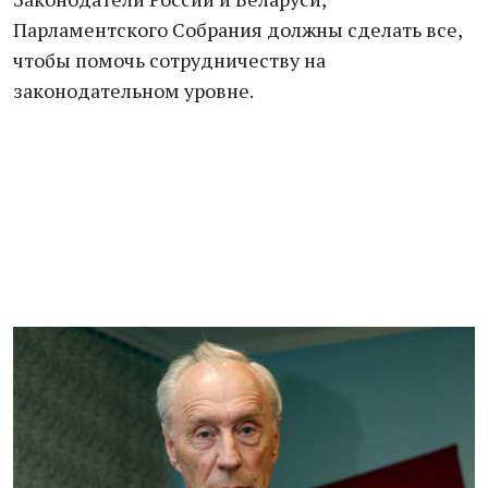
Парламентского Собрания должны сделать все,
чтобы помочь сотрудничеству на
законодательном уровне.