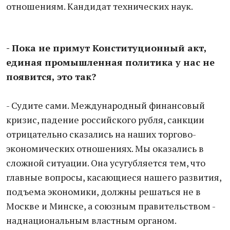
отношениям. Кандидат технических наук.
- Пока не примут Конституционный акт,
единая промышленная политика у нас не
появится, это так?
- Судите сами. Международный финансовый
кризис, падение российского рубля, санкции
отрицательно сказались на наших торгово-
экономических отношениях. Мы оказались в
сложной ситуации. Она усугубляется тем, что
главные вопросы, касающиеся нашего развития,
подъема экономики, должны решаться не в
Москве и Минске, а союзным правительством -
наднациональным властным органом.