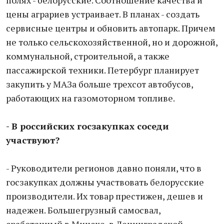
полях - белорусские. Соотношение качества и
цены аграриев устраивает. В планах - создать
сервисные центры и обновить автопарк. Причем
не только сельскохозяйственной, но и дорожной,
коммунальной, строительной, а также
пассажирской техники. Петербург планирует
закупить у МАЗа больше трехсот автобусов,
работающих на газомоторном топливе.
- В российских госзакупках соседи
участвуют?
- Руководители регионов давно поняли, что в
госзакупках должны участвовать белорусские
производители. Их товар престижен, дешев и
надежен. Большегрузный самосвал,