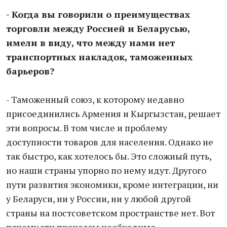
- Когда вы говорили о преимуществах
торговли между Россией и Беларусью,
имели в виду, что между нами нет
транспортных накладок, таможенных
барьеров?
- Таможенный союз, к которому недавно
присоединились Армения и Кыргызстан, решает
эти вопросы. В том числе и проблему
доступности товаров для населения. Однако не
так быстро, как хотелось бы. Это сложный путь,
но наши страны упорно по нему идут. Другого
пути развития экономики, кроме интеграции, ни
у Беларуси, ни у России, ни у любой другой
страны на постсоветском пространстве нет. Вот