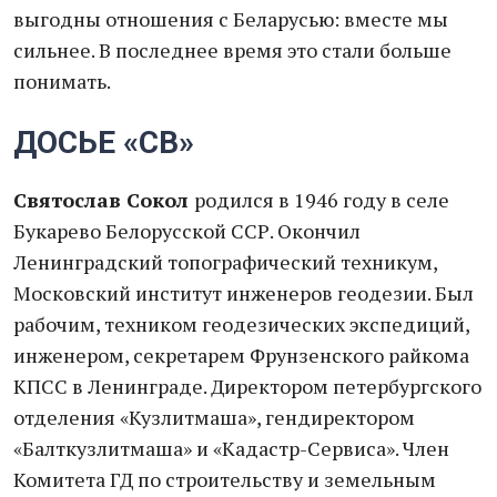
выгодны отношения с Беларусью: вместе мы
сильнее. В последнее время это стали больше
понимать.
ДОСЬЕ «СВ»
Святослав Сокол
родился в 1946 году в селе
Букарево Белорусской ССР. Окончил
Ленинградский топографический техникум,
Московский институт инженеров геодезии. Был
рабочим, техником геодезических экспедиций,
инженером, секретарем Фрунзенского райкома
КПСС в Ленинграде. Директором петербургского
отделения «Кузлитмаша», гендиректором
«Балткузлитмаша» и «Кадастр-Сервиса». Член
Комитета ГД по строительству и земельным