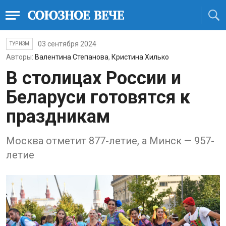
03 сентября 2024
ТУРИЗМ
Авторы:
Валентина Степанова
,
Кристина Хилько
В столицах России и
Беларуси готовятся к
праздникам
Москва отметит 877-летие, а Минск — 957-
летие