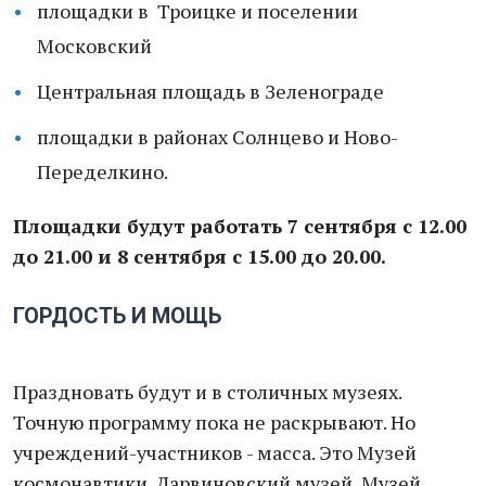
площадки в Троицке и поселении
Московский
Центральная площадь в Зеленограде
площадки в районах Солнцево и Ново-
Переделкино.
Площадки будут работать 7 сентября с 12.00
до 21.00 и 8 сентября с 15.00 до 20.00.
ГОРДОСТЬ И МОЩЬ
Праздновать будут и в столичных музеях.
Точную программу пока не раскрывают. Но
учреждений-участников - масса. Это Музей
космонавтики, Дарвиновский музей, Музей