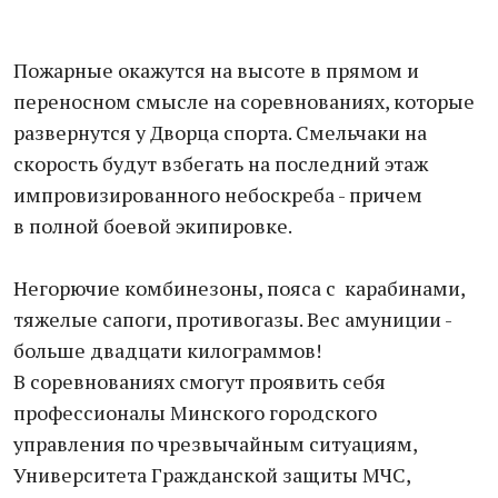
Пожарные окажутся на высоте в прямом и
переносном смысле на соревнованиях, которые
развернутся у Дворца спорта. Смельчаки на
скорость будут взбегать на последний этаж
импровизированного небоскреба - причем
в полной боевой экипировке.
Негорючие комбинезоны, пояса с карабинами,
тяжелые сапоги, противогазы. Вес амуниции -
больше двадцати килограммов!
В соревнованиях смогут проявить себя
профессионалы Минского городского
управления по чрезвычайным ситуациям,
Университета Гражданской защиты МЧС,