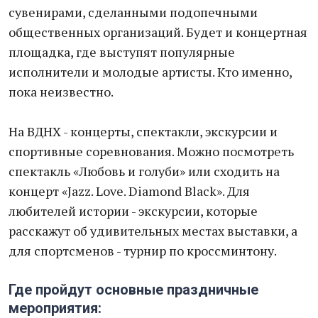
сувенирами, сделанными подопечными
общественных организаций. Будет и концертная
площадка, где выступят популярные
исполнители и молодые артисты. Кто именно,
пока неизвестно.
На ВДНХ - концерты, спектакли, экскурсии и
спортивные соревнования. Можно посмотреть
спектакль «Любовь и голуби» или сходить на
концерт «Jazz. Love. Diamond Black». Для
любителей истории - экскурсии, которые
расскажут об удивительных местах выставки, а
для спортсменов - турнир по кроссминтону.
Где пройдут основные праздничные
мероприятия: