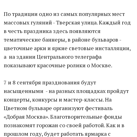
По традиции одно из самых популярных мест
массовых гуляний - Тверская улица. Каждый год
в честь праздника здесь появляются
тематические баннеры, в районе бульваров -
цветочные арки и яркие световые инсталляции,
а на здании Центрального телеграфа
показывают красочные ролики о Москве.
7 и 8 сентября празднования будут
насыщенными - на разных площадках пройдут
концерты, конкурсы и мастер-классы. На
Цветном бульваре организуют фестиваль
«Добрая Москва». Благотворительные фонды
познакомят горожан со своей работой. Как и в
прошлом году, будет работать ярмарка с