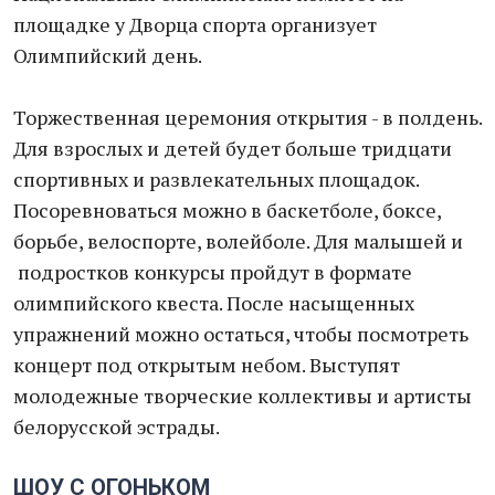
площадке у Дворца спорта организует
Олимпийский день.
Торжественная церемония открытия - в полдень.
Для взрослых и детей будет больше тридцати
спортивных и развлекательных площадок.
Посоревноваться можно в баскетболе, боксе,
борьбе, велоспорте, волейболе. Для малышей и
подростков конкурсы пройдут в формате
олимпийского квеста. После насыщенных
упражнений можно остаться, чтобы посмотреть
концерт под открытым небом. Выступят
молодежные творческие коллективы и артисты
белорусской эстрады.
ШОУ С ОГОНЬКОМ