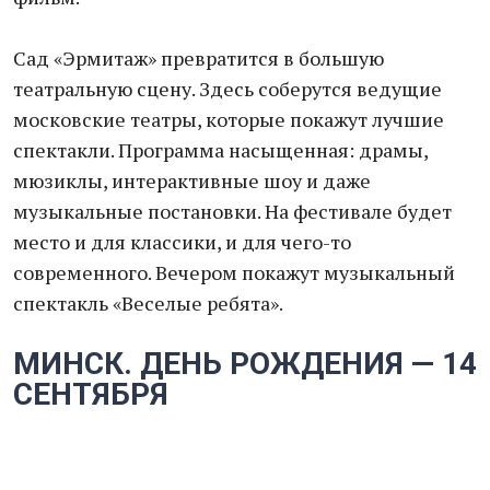
Сад «Эрмитаж» превратится в большую
театральную сцену. Здесь соберутся ведущие
московские театры, которые покажут лучшие
спектакли. Программа насыщенная: драмы,
мюзиклы, интерактивные шоу и даже
музыкальные постановки. На фестивале будет
место и для классики, и для чего-то
современного. Вечером покажут музыкальный
спектакль «Веселые ребята».
МИНСК. ДЕНЬ РОЖДЕНИЯ — 14
СЕНТЯБРЯ