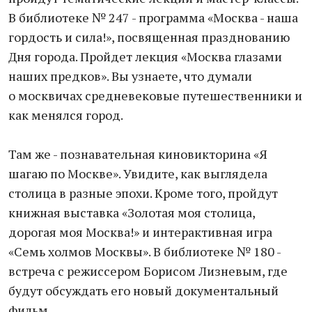
В библиотеке № 247 - программа «Москва - наша
гордость и сила!», посвященная празднованию
Дня города. Пройдет лекция «Москва глазами
наших предков». Вы узнаете, что думали
о москвичах средневековые путешественники и
как менялся город.
Там же - познавательная киновикторина «Я
шагаю по Москве». Увидите, как выглядела
столица в разные эпохи. Кроме того, пройдут
книжная выставка «Золотая моя столица,
дорогая моя Москва!» и интерактивная игра
«Семь холмов Москвы». В библиотеке № 180 -
встреча с режиссером Борисом Лизневым, где
будут обсуждать его новый документальный
фильм.