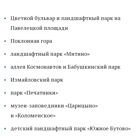
Цветной бульвар и ландшафтный парк на
Павелецкой площади
Поклонная гора
ландшафтный парк «Митино»
аллея Космонавтов и Бабушкинский парк
Измайловский парк
парк «Печатники»
музеи-заповедники «Царицыно»
и «Коломенское»
детский ландшафтный парк «Южное Бутово»