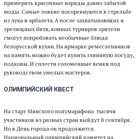
примерить красочные наряды давно забытой
моды. Самые ловкие посоревнуются в стрельбе
из лука и арбалета. А после захватывающих и
зрелищных битв, конных турниров зрители
смогут попробовать необычные блюда
белорусской кухни. На ярмарке ремесленников
на память можно будет купить глиняную посуду,
подковы. И сплести соломенные венки под
руководством умелых мастеров.
ОЛИМПИЙСКИЙ КВЕСТ
На старт Минского полумарафона тысячи
участников из разных стран выйдут 8 сентября.
Но в День города он продолжится.
Национальный олимпийский комитет на