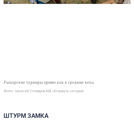
Рыцарские турниры прямо как в средние века.
Фото: Алексей Столяров/ИД «Беларусь сегодня
ШТУРМ ЗАМКА