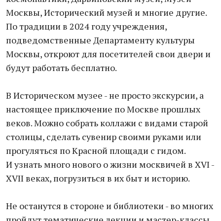
Москвы, Исторический музей и многие другие.
По традиции в 2024 году учреждения,
подведомственные Департаменту культуры
Москвы, откроют для посетителей свои двери и
будут работать бесплатно.
В Историческом музее - не просто экскурсии, а
настоящее приключение по Москве прошлых
веков. Можно собрать коллажи с видами старой
столицы, сделать сувенир своими руками или
прогуляться по Красной площади с гидом.
И узнать много нового о жизни москвичей в XVI -
XVII веках, погрузиться в их быт и историю.
Не останутся в стороне и библиотеки - во многих
пройдут тематические лекции и мастер-классы.