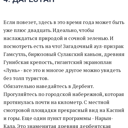
Если повезет, здесь в это время года может быть
уже плюс двадцать. Идеально, чтобы
наслаждаться природой и сочной зеленью. И
посмотреть есть на что! Загадочный аул-призрак
Гамсутль, бирюзовый Сулакский каньон, древняя
Гунибская крепость, гигантский экраноплан
«Лунь» - все это и многое другое можно увидеть
без толп туристов.
Обязательно наведайтесь в Дербент.
Прогуляйтесь по городской набережной, которая
протянулась почти на километр. С местной
смотровой площадки прекрасный вид на Каспий
и горы. Еще один пункт программы - Нарын-
Кала. Это знаменитая древняя дербентская