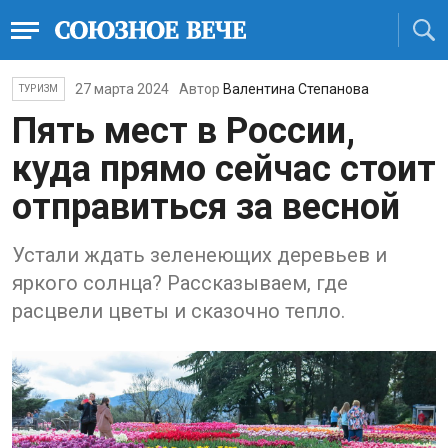
27 марта 2024
Автор
Валентина Степанова
ТУРИЗМ
Пять мест в России,
куда прямо сейчас стоит
отправиться за весной
Устали ждать зеленеющих деревьев и
яркого солнца? Рассказываем, где
расцвели цветы и сказочно тепло.