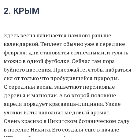
2. КРЫМ
Здесь весна начинается намного раньше
календарной. Теплеет обычно уже в середине
февраля: дни становятся солнечными, и гулять
можно в одной футболке. Сейчас там пора
буйного цветения. Приезжайте, чтобы набраться
сил от только что пробудившейся природы.
С середины весны зацветают персиковые
деревья и магнолии. А во второй половине
апреля порадует красавица-глициния. Узкие
улочки Ялты наполнит медовый аромат.
Очень красиво в Никитском ботаническом саду
в поселке Никита. Его создали еще в начале