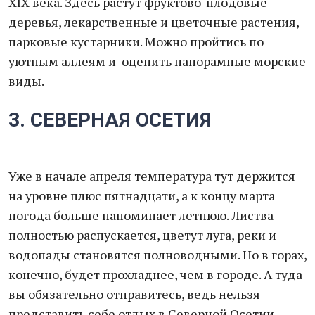
XIX века. Здесь растут фруктово-плодовые
деревья, лекарственные и цветочные растения,
парковые кустарники. Можно пройтись по
уютным аллеям и оценить панорамные морские
виды.
3. СЕВЕРНАЯ ОСЕТИЯ
Уже в начале апреля температура тут держится
на уровне плюс пятнадцати, а к концу марта
погода больше напоминает летнюю. Листва
полностью распускается, цветут луга, реки и
водопады становятся полноводными. Но в горах,
конечно, будет прохладнее, чем в городе. А туда
вы обязательно отправитесь, ведь нельзя
представить себе отдых в Северной Осетии