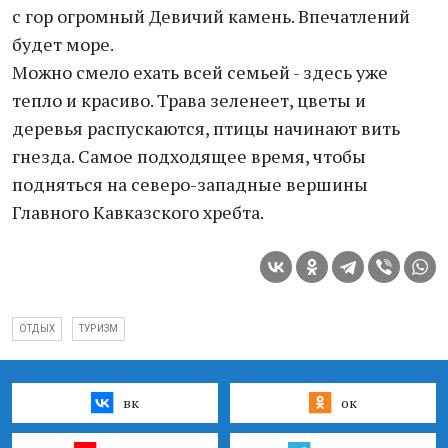
с гор огромный Девичий камень. Впечатлений
будет море.
Можно смело ехать всей семьей - здесь уже
тепло и красиво. Трава зеленеет, цветы и
деревья распускаются, птицы начинают вить
гнезда. Самое подходящее время, чтобы
подняться на северо-западные вершины
Главного Кавказского хребта.
ОТДЫХ
ТУРИЗМ
вк
ок