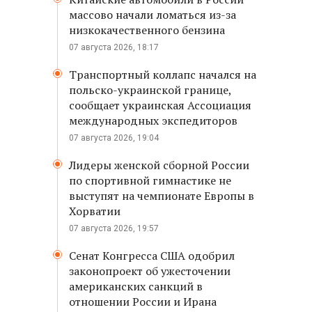
массово начали ломаться из-за
низкокачественного бензина
07 августа 2026, 18:17
Транспортный коллапс начался на
польско-украинской границе,
сообщает украинская Ассоциация
международных экспедиторов
07 августа 2026, 19:04
Лидеры женской сборной России
по спортивной гимнастике не
выступят на чемпионате Европы в
Хорватии
07 августа 2026, 19:57
Сенат Конгресса США одобрил
законопроект об ужесточении
американских санкций в
отношении России и Ирана