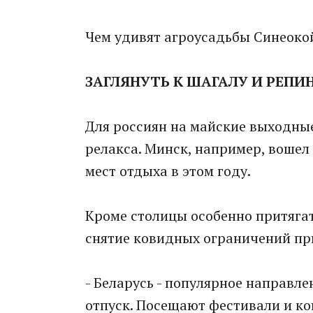
Чем удивят агроусадьбы Синеоко
ЗАГЛЯНУТЬ К ШАГАЛУ И РЕПИ
Для россиян на майские выходны
релакса. Минск, например, вошел
мест отдыха в этом году.
Кроме столицы особенно притяга
снятие ковидных ограничений пр
- Беларусь - популярное направле
отпуск. Посещают фестивали и к