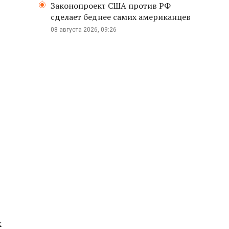
Законопроект США против РФ
сделает беднее самих американцев
08 августа 2026, 09:26
х