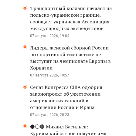
Транспортный коллапс начался на
польско-украинской границе,
сообщает украинская Ассоциация
международных экспедиторов
07 августа 2026, 19:04
Лидеры женской сборной России
по спортивной гимнастике не
выступят на чемпионате Европы в
Хорватии
07 августа 2026, 19:57
Сенат Конгресса США одобрил
законопроект об ужесточении
американских санкций в
отношении России и Ирана
07 августа 2026, 20:23
⚫️⚪️🟤 Михаил Васильев:
Курильский остров получит имя