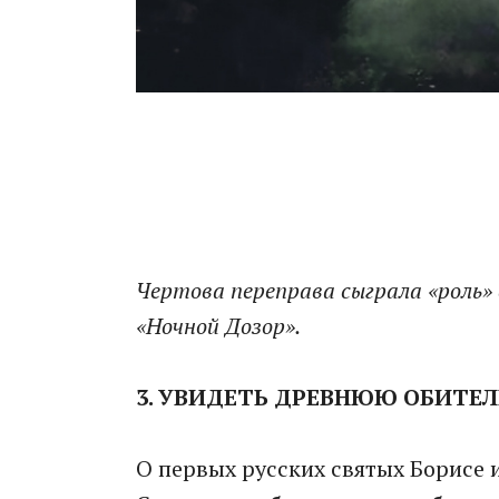
Чертова переправа сыграла «роль» 
«Ночной Дозор».
3. УВИДЕТЬ ДРЕВНЮЮ ОБИТЕЛ
О первых русских святых Борисе 