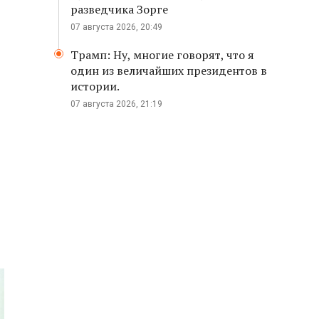
разведчика Зорге
07 августа 2026, 20:49
Трамп: Ну, многие говорят, что я
один из величайших президентов в
истории.
07 августа 2026, 21:19