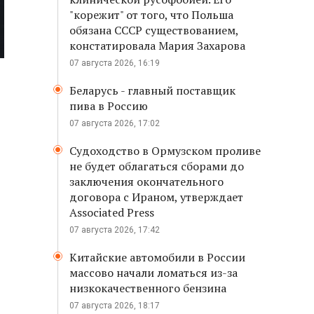
"корежит" от того, что Польша
обязана СССР существованием,
констатировала Мария Захарова
07 августа 2026, 16:19
Беларусь - главный поставщик
пива в Россию
07 августа 2026, 17:02
Судоходство в Ормузском проливе
не будет облагаться сборами до
заключения окончательного
договора с Ираном, утверждает
Associated Press
07 августа 2026, 17:42
Китайские автомобили в России
массово начали ломаться из-за
низкокачественного бензина
07 августа 2026, 18:17