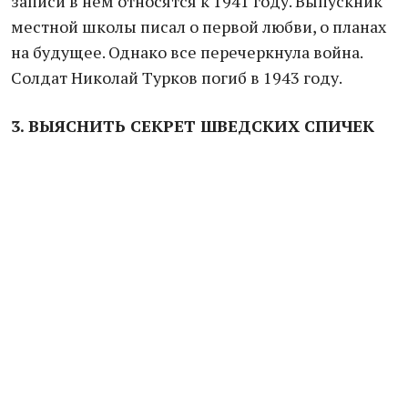
записи в нем относятся к 1941 году. Выпускник
местной школы писал о первой любви, о планах
на будущее. Однако все перечеркнула война.
Солдат Николай Турков погиб в 1943 году.
3. ВЫЯСНИТЬ СЕКРЕТ ШВЕДСКИХ СПИЧЕК