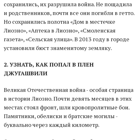
сохранились, их разрушила война. Не пощадила
и родственников, почти все они погибли в гетто.
Но сохранились полотна «Дом в местечке
Лиозно», «Аптека в Лиозно», «Смоленская
газета», «Сельская улица». В 2013 году в городе
установили бюст знаменитому земляку.
2. УЗНАТЬ, КАК ПОПАЛ В ПЛЕН
ДЖУГАШВИЛИ
Великая Отечественная война - особая страница
в истории Лиозно. Почти девять месяцев в этих
местах стоял фронт, шли кровопролитные бои.
Памятники, обелиски и братские могилы -
буквально через каждый километр.