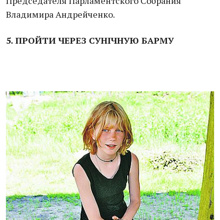
Председателя Парламентского Собрания
Владимира Андрейченко.
5. ПРОЙТИ ЧЕРЕЗ СУНІЧНУЮ БАРМУ