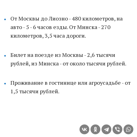
От Москвы до Лиозно - 480 километров, на
авто - 5 - 6 часов езды. От Минска - 270
километров, 3,5 часа дороги.
Билет на поезде из Москвы - 2,6 тысячи
рублей, из Минска - от около тысячи рублей.
Проживание в гостинице или агроусадьбе - от
1,5 тысячи рублей.