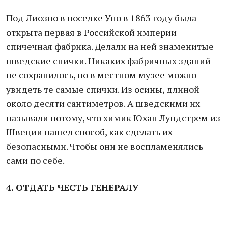
Под Лиозно в поселке Уно в 1863 году была
открыта первая в Российской империи
спичечная фабрика. Делали на ней знаменитые
шведские спички. Никаких фабричных зданий
не сохранилось, но в местном музее можно
увидеть те самые спички. Из осины, длиной
около десяти сантиметров. А шведскими их
называли потому, что химик Юхан Лундстрем из
Швеции нашел способ, как сделать их
безопасными. Чтобы они не воспламенялись
сами по себе.
4. ОТДАТЬ ЧЕСТЬ ГЕНЕРАЛУ