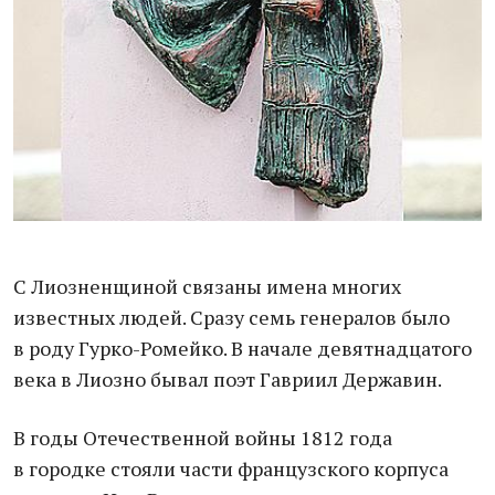
С Лиозненщиной связаны имена многих
известных людей. Сразу семь генералов было
в роду Гурко-Ромейко. В начале девятнадцатого
века в Лиозно бывал поэт Гавриил Державин.
В годы Отечественной войны 1812 года
в городке стояли части французского корпуса