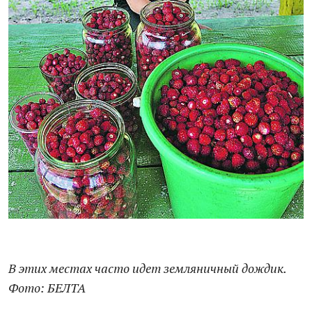
В этих местах часто идет земляничный дождик.
Фото: БЕЛТА