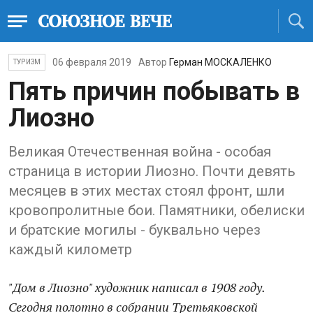
06 февраля 2019
Автор
Герман МОСКАЛЕНКО
ТУРИЗМ
Пять причин побывать в
Лиозно
Великая Отечественная война - особая
страница в истории Лиозно. Почти девять
месяцев в этих местах стоял фронт, шли
кровопролитные бои. Памятники, обелиски
и братские могилы - буквально через
каждый километр
"Дом в Лиозно" художник написал в 1908 году.
Сегодня полотно в собрании Третьяковской