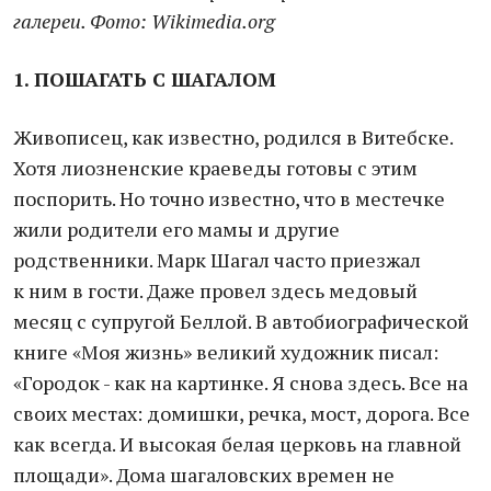
галереи. Фото: Wikimedia.org
1. ПОШАГАТЬ С ШАГАЛОМ
Живописец, как известно, родился в Витебске.
Хотя лиозненские краеведы готовы с этим
поспорить. Но точно известно, что в местечке
жили родители его мамы и другие
родственники. Марк Шагал часто приезжал
к ним в гости. Даже провел здесь медовый
месяц с супругой Беллой. В автобиографической
книге «Моя жизнь» великий художник писал:
«Городок - как на картинке. Я снова здесь. Все на
своих местах: домишки, речка, мост, дорога. Все
как всегда. И высокая белая церковь на главной
площади». Дома шагаловских времен не