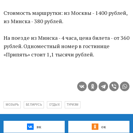
Стоимость маршрутки: из Москвы - 1400 рублей,
из Минска - 380 рублей.
На поезде из Минска - 4 часа, цена билета - от 360
рублей. Одноместный номер в гостинице
«Припять» стоит 1,1 тысячи рублей.
МОЗЫРЬ
БЕЛАРУСЬ
ОТДЫХ
ТУРИЗМ
вк
ок