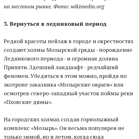
на местном рынке. Фото: wikimedia.org
3. Вернуться в ледниковый период
Редкой красоты пейзаж в городе и окрестностях
создают холмы Мозырской гряды - порождение
Ледникового периода - и огромная долина
Припяти. Здешний ландшафт - редчайший
феномен. Убедиться в этом можно, пройдя по
экотропе заказника «Мозырские овраги» или
осмотрев северо-западный участок поймы реки
«Пховские дюны».
На городских холмах создан горнолыжный
комплекс «Мозырь». Он весьма популярен не
только зимой, но и летом, когда сюда