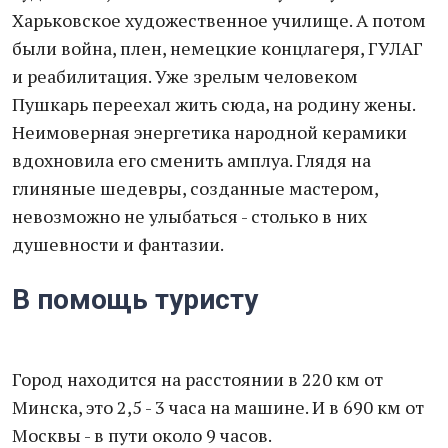
Харьковское художественное училище. А потом
были война, плен, немецкие концлагеря, ГУЛАГ
и реабилитация. Уже зрелым человеком
Пушкарь переехал жить сюда, на родину жены.
Неимоверная энергетика народной керамики
вдохновила его сменить амплуа. Глядя на
глиняные шедевры, созданные мастером,
невозможно не улыбаться - столько в них
душевности и фантазии.
В помощь туристу
Город находится на расстоянии в 220 км от
Минска, это 2,5 - 3 часа на машине. И в 690 км от
Москвы - в пути около 9 часов.