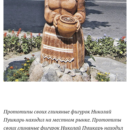
Прототипы своих глиняные фигурок Николай
Пушкарь находил на местном рынке. Прототипы
своих глиняные фигурок Николай Пушкарь находил