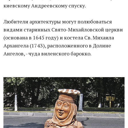
киевскому Андреевскому спуску.
Любители архитектуры могут полюбоваться
видами старинных Свято-Михайловской церкви
(основана в 1645 году) и костела Св. Михаила
Архангела (1743), расположенного в Долине
Ангелов, - чуда виленского барокко.