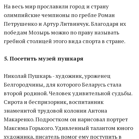
На весь мир прославили город и страну
олимпийские чемпионы по гребле Роман
Петрушенко и Артур Литвинчук. Благодаря их
победам Мозырь можно по праву называть
гребной столицей этого вида спорта в стране.
5. Посетить музей пушкаря
Николай Пушкарь - художник, уроженец
Белгородчины, для которого Беларусь стала
второй родиной. Человек удивительной судьбы.
Сирота и беспризорник, воспитанник
знаменитой трудовой колонии Антона
Макаренко. Подростком он нарисовал портрет
Максима Горького. Удивленный талантом юного
художника, писатель помог ему поступить в