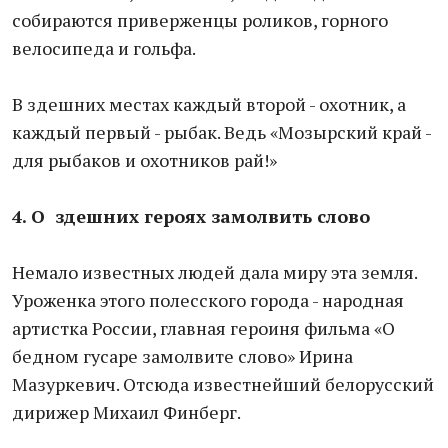
собираются приверженцы роликов, горного
велосипеда и гольфа.
В здешних местах каждый второй - охотник, а
каждый первый - рыбак. Ведь «Мозырский край -
для рыбаков и охотников рай!»
4. О здешних героях замолвить слово
Немало известных людей дала миру эта земля.
Уроженка этого полесского города - народная
артистка России, главная героиня фильма «О
бедном гусаре замолвите слово» Ирина
Мазуркевич. Отсюда известнейший белорусский
дирижер Михаил Финберг.