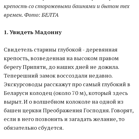
крепость со сторожевыми башнями и бытом тех
времен. Фото: БЕЛТА
1. Увидеть Мадонну
Свидетель старины глубокой - деревянная
крепость, возведенная на высоком правом
берегу Припяти, до наших дней не дожила.
Теперешний замок воссоздали недавно.
Экскурсоводы расскажут про самый глубокий в
Беларуси колодец (около 70 м), который здесь
вырыт. И о волшебном колоколе на одной из
башен церкви Преображения Господня. Говорят,
если в него позвонить и загадать желание, то
обязательно сбудется.