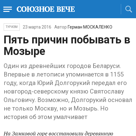
23 марта 2016
Автор
Герман МОСКАЛЕНКО
ТУРИЗМ
Пять причин побывать в
Мозыре
Один из древнейших городов Беларуси.
Впервые в летописи упоминается в 1155
году, когда Юрий Долгорукий передал его
новгород-северскому князю Святославу
Ольговичу. Возможно, Долгорукий основал
не только Москву, но и Мозырь. Но
история об этом умалчивает
На Замковой горе восстановили деревянную