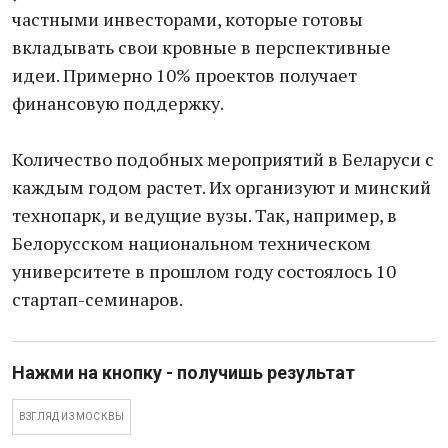
частными инвесторами, которые готовы
вкладывать свои кровные в перспективные
идеи. Примерно 10% проектов получает
финансовую поддержку.
Количество подобных мероприятий в Беларуси с
каждым годом растет. Их организуют и минский
технопарк, и ведущие вузы. Так, например, в
Белорусском национальном техническом
университете в прошлом году состоялось 10
стартап-семинаров.
Нажми на кнопку - получишь результат
ВЗГЛЯД ИЗ МОСКВЫ