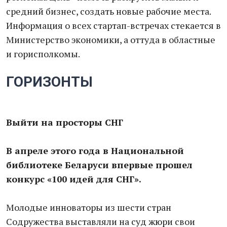
средний бизнес, создать новые рабочие места.
Информация о всех стартап-встречах стекается в
Министерство экономики, а оттуда в областные
и горисполкомы.
ГОРИЗОНТЫ
Выйти на просторы СНГ
В апреле этого года в Национальной
библиотеке Беларуси впервые прошел
конкурс «100 идей для СНГ».
Молодые инноваторы из шести стран
Содружества выставляли на суд жюри свои