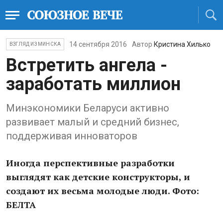
14 сентября 2016
Автор
Кристина Хилько
ВЗГЛЯД ИЗ МИНСКА
Встретить ангела -
заработать миллион
Минэкономики Беларуси активно
развивает малый и средний бизнес,
поддерживая инноваторов
Иногда перспективные разработки
выглядят как детские конструкторы, и
создают их весьма молодые люди. Фото:
БЕЛТА