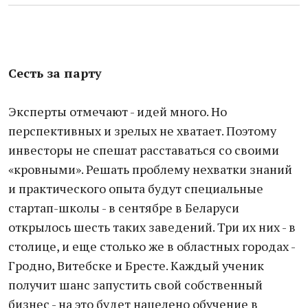
Сесть за парту
Эксперты отмечают - идей много. Но
перспективных и зрелых не хватает. Поэтому
инвесторы не спешат расставаться со своими
«кровными». Решать проблему нехватки знаний
и практического опыта будут специальные
стартап-школы - в сентябре в Беларуси
открылось шесть таких заведений. Три их них - в
столице, и еще столько же в областных городах -
Гродно, Витебске и Бресте. Каждый ученик
получит шанс запустить свой собственный
бизнес - на это будет нацелено обучение в