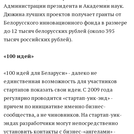
Администрации президента и Академии наук.
Дюжина лучших проектов получает гранты от
Белорусского инновационного фонда в размере
до 12 тысяч белорусских рублей (около 395
тысяч российских рублей).
«100 идей»
«100 идей для Беларуси» - далеко не
единственная возможность для участников
стартапов показать свои идеи. С 2009 года
регулярно проводится «стартап-уик-энд» -
причем по инициативе именно бизнес-
сообщества, а не чиновников. На стартап-уик-
эндах разработчики могут непосредственно
установить контакты с бизнес-«ангелами» -