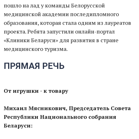
пошло на лад у команды Белорусской
медицинской академии последипломного
образования, которая стала одним из лауреатов
проекта. Ребята запустили онлайн-портал
«Клиники Беларуси» для развития в стране
медицинского туризма.
ПРЯМАЯ РЕЧЬ
От игрушки - к товару
Михаил Мясникович, Председатель Совета
Республики Национального собрания
Беларуси: