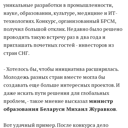
уникальные разработки в промышленности,
науке, образовании, культуре, медицине и ИТ-
технологиях. Конкурс, организованный БРСМ,
получил большой отклик. Недавно было решено
проводить такую встречу раз в два года и
приглашать почетных гостей - инвесторов из
стран СНГ.
- Хотелось бы, чтобы инициатива расширялась.
Молодежь разных стран вместе могла бы
создавать еще больше интересных проектов. И
даже искать пути решения для глобальных
проблем, - такое мнение высказал
министр
образования Беларуси Михаил Журавков
.
Вот удачный пример. После конкурса дело