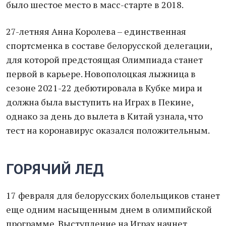
было шестое место в масс-старте в 2018.
27-летняя Анна Королева – единственная
спортсменка в составе белорусской делегации,
для которой предстоящая Олимпиада станет
первой в карьере. Новополоцкая лыжница в
сезоне 2021-22 дебютировала в Кубке мира и
должна была выступить на Играх в Пекине,
однако за день до вылета в Китай узнала, что
тест на коронавирус оказался положительным.
ГОРЯЧИЙ ЛЕД
17 февраля для белорусских болельщиков станет
еще одним насыщенным днем в олимпийской
программе. Выступление на Играх начнет