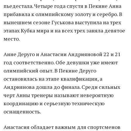
пьедестала. Четыре года спустя в Пекине Анна
прибавила к олимпийскому золоту и серебро. В
нынешнем сезоне Гуськова выступила на трех
этапах Кубка мира и на всех трех заняла девятое
место.
Анне Деруго и Анастасии Андрияновой 22 и 21
год соответственно. Обе девушки уже имеют
олимпийский опыт. В Пекине Деруго
остановилась на этапе квалификации, а
Андриянова дошла до финала. Среди сильных
черт Анны тренеры называют невероятную
координацию и серьезную техническую
оснащенность.
Анастасия обладает важным для спортсменов