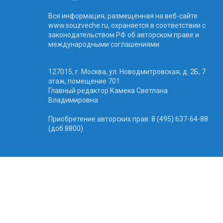
Вся информация, размещенная на веб-сайте
www.souzveche.ru, охраняется в соответствии с
законодательством РФ об авторском праве и
международными соглашениями.
127015, г. Москва, ул. Новодмитровская, д. 2Б, 7
этаж, помещение 701
Главный редактор Камека Светлана
Владимировна
Приобретение авторских прав: 8 (495) 637-64-88
(доб.8800)