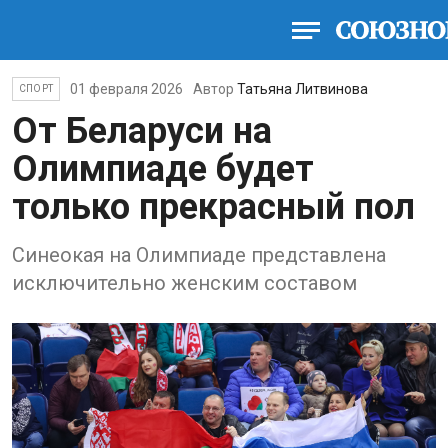
01 февраля 2026
Автор
Татьяна Литвинова
СПОРТ
От Беларуси на
Олимпиаде будет
только прекрасный пол
Синеокая на Олимпиаде представлена
исключительно женским составом