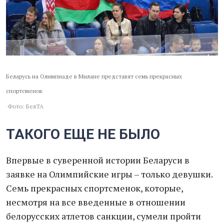
Беларусь на Олимпиаде в Милане представят семь прекрасных
спортсменок
Фото: БелТА
ТАКОГО ЕЩЕ НЕ БЫЛО
Впервые в суверенной истории Беларуси в
заявке на Олимпийские игры – только девушки.
Семь прекрасных спортсменок, которые,
несмотря на все введенные в отношении
белорусских атлетов санкции, сумели пройти