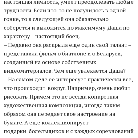
настоящая личность, умеет преодолевать любые
трудности. Если что-то не получилось в одной
гонке, то в следующей она обязательно
соберется и выложится по максимуму. Даша по
характеру – настоящий боец.
– Недавно она раскрыла еще один свой талант –
представила фильм о биатлоне и о Беларуси,
созданный на основе собственных
видеоматериалов. Чем еще увлекается Даша?
– На самом деле ее интересует практически все,
что происходит вокруг. Например, очень любит
рисовать. Причем это не всегда конкретная
художественная композиция, иногда таким
образом она передает свое настроение на
бумаге. А еще коллекционирует
подарки болельщиков и с каждых соревнований