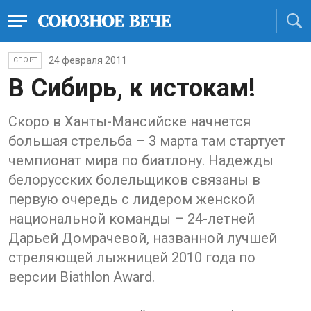
24 февраля 2011
СПОРТ
В Сибирь, к истокам!
Скоро в Ханты-Мансийске начнется
большая стрельба – 3 марта там стартует
чемпионат мира по биатлону. Надежды
белорусских болельщиков связаны в
первую очередь с лидером женской
национальной команды – 24-летней
Дарьей Домрачевой, названной лучшей
стреляющей лыжницей 2010 года по
версии Biathlon Award.