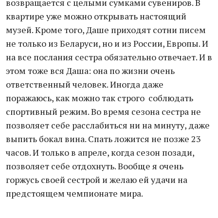
возвращается с целыми сумками сувениров. В
квартире уже можно открывать настоящий
музей. Кроме того, Даше приходят сотни писем
не только из Беларуси, но и из России, Европы. И
на все послания сестра обязательно отвечает. И в
этом тоже вся Даша: она по жизни очень
ответственный человек. Иногда даже
поражаюсь, как можно так строго соблюдать
спортивный режим. Во время сезона сестра не
позволяет себе расслабиться ни на минуту, даже
выпить бокал вина. Спать ложится не позже 23
часов. И только в апреле, когда сезон позади,
позволяет себе отдохнуть. Вообще я очень
горжусь своей сестрой и желаю ей удачи на
предстоящем чемпионате мира.