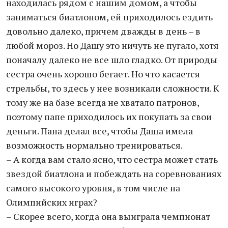
находилась рядом с нашим домом, а чтобы
заниматься биатлоном, ей приходилось ездить
довольно далеко, причем дважды в день – в
любой мороз. Но Дашу это ничуть не пугало, хотя
поначалу далеко не все шло гладко. От природы
сестра очень хорошо бегает. Но что касается
стрельбы, то здесь у нее возникали сложности. К
тому же на базе всегда не хватало патронов,
поэтому папе приходилось их покупать за свои
деньги. Папа делал все, чтобы Даша имела
возможность нормально тренироваться.
– А когда вам стало ясно, что сестра может стать
звездой биатлона и побеждать на соревнованиях
самого высокого уровня, в том числе на
Олимпийских играх?
– Скорее всего, когда она выиграла чемпионат