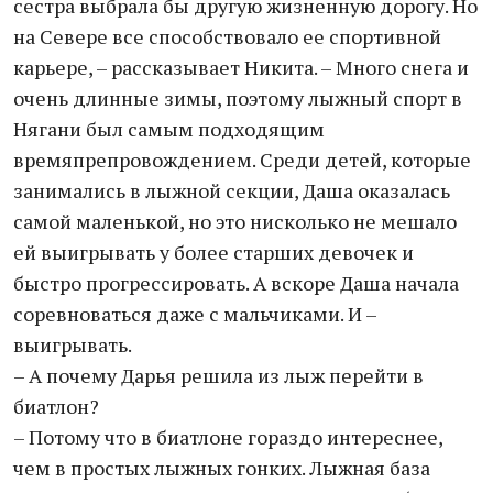
сестра выбрала бы другую жизненную дорогу. Но
на Севере все способствовало ее спортивной
карьере, – рассказывает Никита. – Много снега и
очень длинные зимы, поэтому лыжный спорт в
Нягани был самым подходящим
времяпрепровождением. Среди детей, которые
занимались в лыжной секции, Даша оказалась
самой маленькой, но это нисколько не мешало
ей выигрывать у более старших девочек и
быстро прогрессировать. А вскоре Даша начала
соревноваться даже с мальчиками. И –
выигрывать.
– А почему Дарья решила из лыж перейти в
биатлон?
– Потому что в биатлоне гораздо интереснее,
чем в простых лыжных гонких. Лыжная база