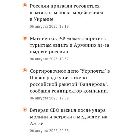
Россиян призвали готовиться
к затяжным боевым действиям
в Украине
06 августа 2026, 19:19
Матвиенко: РФ может запретить
туристам ездить в Армению из-за
выдачи россиян
06 августа 2026, 19:57
Сортировочное депо "Укрпочты" в
о
Павлограде уничтожено
российской ракетой "Бандероль",
сообщил гендиректор компании.
06 августа 2026, 19:59
Ветеран СВО выжил после удара
молнии и встречи с медведем на
Алтае
06 августа 2026, 20:33