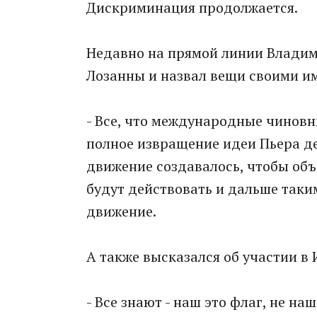
Дискриминация продолжается.
Недавно на прямой линии Владим
Лозанны и назвал вещи своими и
- Все, что международные чиновн
полное извращение идеи Пьера де
движение создавалось, чтобы объ
будут действовать и дальше таки
движение.
А также высказался об участии в 
- Все знают - наш это флаг, не на