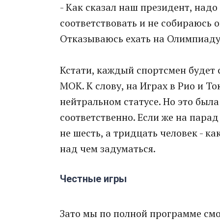
- Как сказал наш президент, надо
соответствовать и не собираюсь 
Отказываюсь ехать на Олимпиаду, 
Кстати, каждый спортсмен будет с
МОК. К слову, на Играх в Рио и Т
нейтральном статусе. Но это была
соответственно. Если же на пара
не шесть, а тридцать человек - ка
над чем задуматься.
Честные игры
Зато мы по полной программе смо