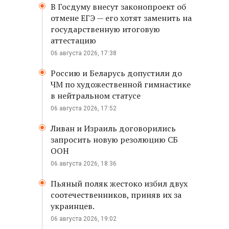
В Госдуму внесут законопроект об
отмене ЕГЭ — его хотят заменить на
государственную итоговую
аттестацию
06 августа 2026, 17:38
Россию и Беларусь допустили до
ЧМ по художественной гимнастике
в нейтральном статусе
06 августа 2026, 17:52
Ливан и Израиль договорились
запросить новую резолюцию СБ
ООН
06 августа 2026, 18:36
Пьяный поляк жестоко избил двух
соотечественников, приняв их за
украинцев.
06 августа 2026, 19:02