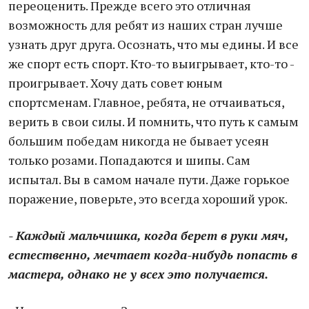
переоценить. Прежде всего это отличная
возможность для ребят из наших стран лучше
узнать друг друга. Осознать, что мы едины. И все
же спорт есть спорт. Кто-то выигрывает, кто-то -
проигрывает. Хочу дать совет юным
спортсменам. Главное, ребята, не отчаиваться,
верить в свои силы. И помнить, что путь к самым
большим победам никогда не бывает усеян
только розами. Попадаются и шипы. Сам
испытал. Вы в самом начале пути. Даже горькое
поражение, поверьте, это всегда хороший урок.
- Каждый мальчишка, когда берет в руки мяч,
естественно, мечтает когда-нибудь попасть в
мастера, однако не у всех это получается.