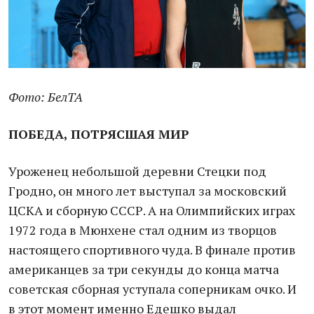
Фото: БелТА
ПОБЕДА, ПОТРЯСШАЯ МИР
Уроженец небольшой деревни Стецки под
Гродно, он много лет выступал за московский
ЦСКА и сборную СССР. А на Олимпийских играх
1972 года в Мюнхене стал одним из творцов
настоящего спортивного чуда. В финале против
американцев за три секунды до конца матча
советская сборная уступала соперникам очко. И
в этот момент именно Едешко выдал