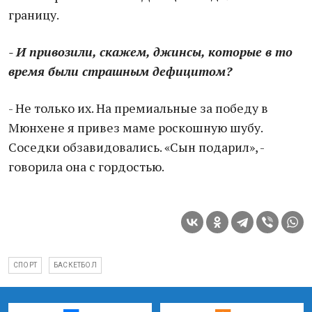
границу.
- И привозили, скажем, джинсы, которые в то
время были страшным дефицитом?
- Не только их. На премиальные за победу в
Мюнхене я привез маме роскошную шубу.
Соседки обзавидовались. «Сын подарил», -
говорила она с гордостью.
СПОРТ
БАСКЕТБОЛ