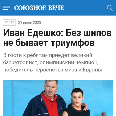
21 июня 2023
СПОРТ
Иван Едешко: Без шипов
не бывает триумфов
В гости к ребятам приедет великий
баскетболист, олимпийский чемпион,
победитель первенства мира и Европы