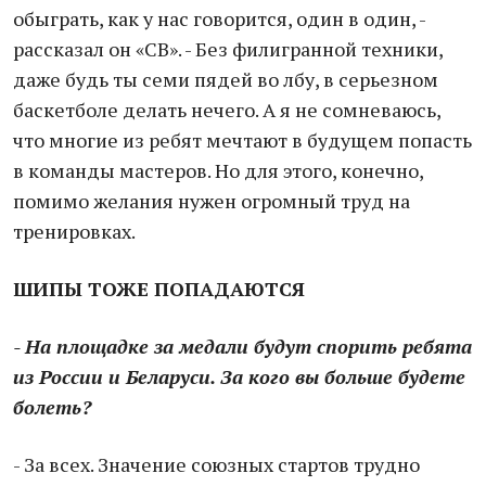
обыграть, как у нас говорится, один в один, -
рассказал он «СВ». - Без филигранной техники,
даже будь ты семи пядей во лбу, в серьезном
баскетболе делать нечего. А я не сомневаюсь,
что многие из ребят мечтают в будущем попасть
в команды мастеров. Но для этого, конечно,
помимо желания нужен огромный труд на
тренировках.
ШИПЫ ТОЖЕ ПОПАДАЮТСЯ
- На площадке за медали будут спорить ребята
из России и Беларуси. За кого вы больше будете
болеть?
- За всех. Значение союзных стартов трудно