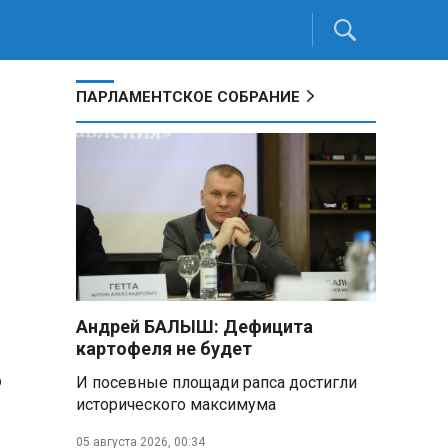
ПАРЛАМЕНТСКОЕ СОБРАНИЕ
Андрей БАЛЫШ: Дефицита
картофеля не будет
о
И посевные площади рапса достигли
исторического максимума
05 августа 2026, 00:34