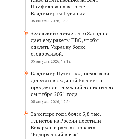
Памфилова на встрече с
Владимиром Путиным
05 августа 2026, 18:39
Зеленский считает, что Запад не
дает ему ракеты ПВО, чтобы
сделать Украину более
сговорчивой.
05 августа 2026, 19:12
Владимир Путин подписал закон
депутатов «Единой России» о
продлении гаражной амнистии до
сентября 2031 года
05 августа 2026, 19:54
За четыре года более 5,8 тыс.
туристов из России посетили
Беларусь в рамках проекта
"Белорусский вояж"