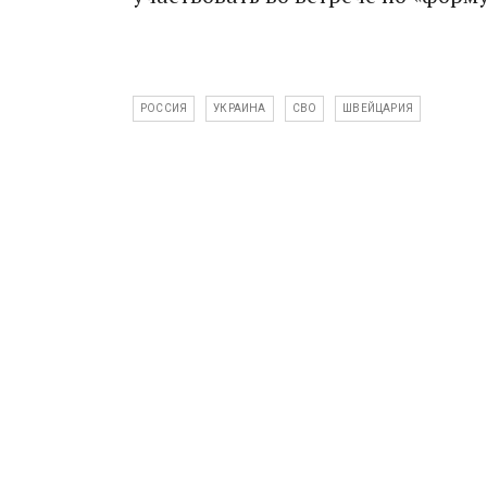
РОССИЯ
УКРАИНА
СВО
ШВЕЙЦАРИЯ