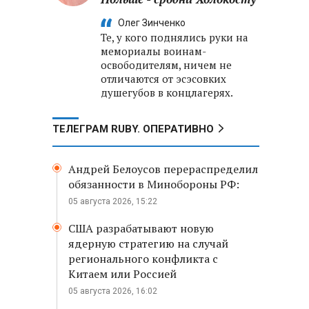
Олег Зинченко
Те, у кого поднялись руки на
мемориалы воинам-
освободителям, ничем не
отличаются от эсэсовких
душегубов в концлагерях.
ТЕЛЕГРАМ RUBY. ОПЕРАТИВНО
Андрей Белоусов перераспределил
обязанности в Минобороны РФ:
05 августа 2026, 15:22
США разрабатывают новую
ядерную стратегию на случай
регионального конфликта с
Китаем или Россией
05 августа 2026, 16:02