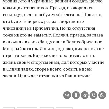
уровня, что и украинцы) решили создать целую
коалиция отказников. Правда, оговорились:
создадут, если она будет эффективна. Понятно,
кто будет в первых рядах: спортивные
чиновники из Прибалтики. Но их отсутствия
тоже никто не заметит. Поляки, правда, за глаза
включили в свою банду еще и Великобританию.
Мощный козырь. Лондон, однако, никак пока не
отреагировал. Видимо, не торопится ломать
жизнь своим спортсменам, для которых участие
в Олимпиадах, скорее всего, событие всей
жизни. Или ждет отмашки из Вашингтона.