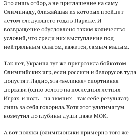
Это лишь отбор, а не приглашение на саму
Олимпиаду, ближайшая из которых пройдет
летом следующего года в Париже. И
возвращение обусловлено таким количество
условий, что среди них выступление под
нейтральным флагом, кажется, самым малым.
Так нет, Украина тут же пригрозила бойкотом
Олимпийских игр, если россиян и белорусов туда
допустят. Ладно, эта «великая» спортивная
держава (одно золото на последних летних
Играх, и ноль – на зимних – так себе результат)
лишь за себя говорила. Хотя этот ультиматум
возмутил до глубины души даже МОК.
А вот поляки (олимпионики примерно того же