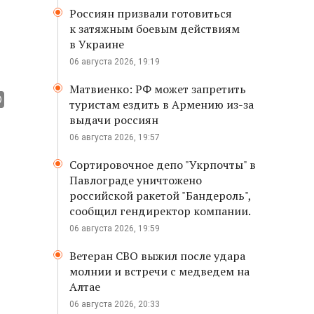
Россиян призвали готовиться
к затяжным боевым действиям
в Украине
06 августа 2026, 19:19
Матвиенко: РФ может запретить
туристам ездить в Армению из-за
выдачи россиян
06 августа 2026, 19:57
Сортировочное депо "Укрпочты" в
Павлограде уничтожено
российской ракетой "Бандероль",
сообщил гендиректор компании.
06 августа 2026, 19:59
Ветеран СВО выжил после удара
молнии и встречи с медведем на
Алтае
06 августа 2026, 20:33