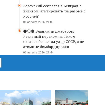
Зеленский собрался в Белград с
визитом, агитировать "за разрыв с
Россией"
06 августа 2026, 21:03
⚫️⚪️🟤 Владимир Джабаров:
Реальный перелом на Тихом
океане обеспечил удар СССР, а не
атомные бомбардировки
06 августа 2026, 21:44