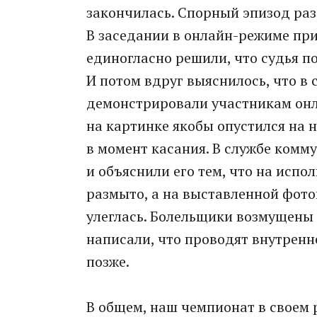
закончилась. Спорный эпизод ра
В заседании в онлайн-режиме при
единогласно решили, что судья по
И потом вдруг выяснилось, что в
демонстрировали участникам онл
на картинке якобы опустился на 
в момент касания. В службе ком
и объяснили его тем, что на исп
размыто, а на выставленной фото
улеглась. Болельщики возмущены 
написали, что проводят внутренн
позже.
В общем, наш чемпионат в своем 