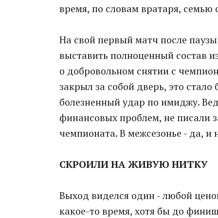
время, по словам вратаря, семью 
На свой первый матч после паузы
выставить полноценный состав и
о добровольном снятии с чемпион
закрыл за собой дверь, это стало
болезненный удар по имиджу. Ве
финансовых проблем, не писали з
чемпионата. В межсезонье - да, и н
СКРОИЛИ НА ЖИВУЮ НИТКУ
Выход виделся один - любой цено
какое-то время, хотя бы до финиш