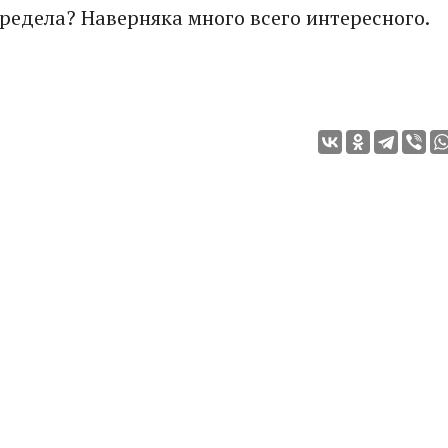
предела? Наверняка много всего интересного.