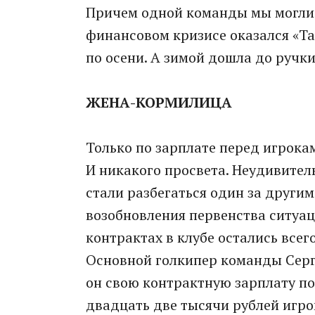
Причем одной команды мы могли 
финансовом кризисе оказался «Та
по осени. А зимой дошла до ручки
ЖЕНА-КОРМИЛИЦА
Только по зарплате перед игрока
И никакого просвета. Неудивител
стали разбегаться один за другим
возобновления первенства ситуац
контрактах в клубе остались всего
Основной голкипер команды Серг
он свою контрактную зарплату по
двадцать две тысячи рублей игро