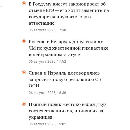
В Госдуму внесут законопроект об
.
отмене ЕГЭ — его хотят заменить на
государственную итоговую
аттестацию
06 августа 2026, 17:38
Россию и Беларусь допустили до
ЧМ по художественной гимнастике
в нейтральном статусе
06 августа 2026, 17:52
Ливан и Израиль договорились
запросить новую резолюцию СБ
ООН
06 августа 2026, 18:36
Пьяный поляк жестоко избил двух
соотечественников, приняв их за
украинцев.
06 августа 2026, 19:02