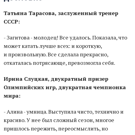
Татьяна Тарасова, заслуженный тренер
СССР:
- Загитова - молодец! Все удалось. Показала, что
может катать лучше всех: и короткую,
и произвольную. Все сделала прекрасно,
откаталась потрясающе, превозмогла себя.
Ирина Слуцкая, двукратный призер
Олимпийских игр, двукратная чемпионка
мира:
- Алина - умница. Выступила чисто, технично и
красиво. У нее был сложный сезон, многое
пришлось пережить, переосмыслить, но