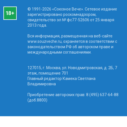
© 1991-2026 «Союзное Вече». Сетевое издание
зарегистрировано роскомнадзором,
свидетельство эл № фc77-52606 от 25 января
2013 года.
Вся информация, размещенная на веб-сайте
www.souzveche.ru, охраняется в соответствии с
законодательством РФ об авторском праве и
международными соглашениями.
127015, г. Москва, ул. Новодмитровская, д. 2Б, 7
этаж, помещение 701
Главный редактор Камека Светлана
Владимировна
Приобретение авторских прав: 8 (495) 637-64-88
(доб.8800)