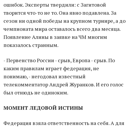
ошибок. Эксперты твердили: с Загитовой
творится что-то не то. Она явно подавлена. За
сезон ни одной победы на крупном турнире, а до
чемпионата мира оставалось всего два месяца.
Появление Алины в заявке на ЧМ многим
показалось странным.
- Первенство России - срыв, Европа - срыв. По
каким правилам играет федерация, не
понимаю, - негодовал известный
телекомментатор Андрей Журанков. И его голос
был отнюдь не одиноким.
МОМЕНТ ЛЕДОВОЙ ИСТИНЫ
Федерация взяла ответственность на себя. А для