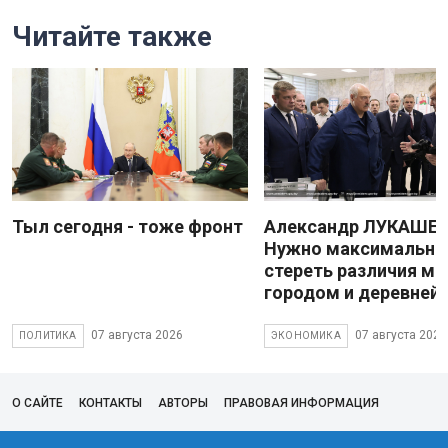
Читайте также
Тыл сегодня - тоже фронт
Александр ЛУКАШЕН
Нужно максимально
стереть различия м
городом и деревней
07 августа 2026
07 августа 2026
ПОЛИТИКА
ЭКОНОМИКА
О САЙТЕ
КОНТАКТЫ
АВТОРЫ
ПРАВОВАЯ ИНФОРМАЦИЯ