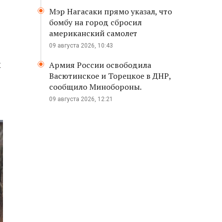
Мэр Нагасаки прямо указал, что
бомбу на город сбросил
американский самолет
09 августа 2026, 10:43
м
Армия России освободила
Васютинское и Торецкое в ДНР,
сообщило Минобороны.
09 августа 2026, 12:21