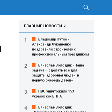
ГЛАВНЫЕ НОВОСТИ
Владимир Путин и
я
Александр Лукашенко
поздравили строителей с
профессиональным праздником
Вячеслав Володин: «Наша
задача — сделать все для
защиты здоровья людей, в
первую очередь детей»
ПВО уничтожили 153
украинских БПЛА
Вячеслав Володин: