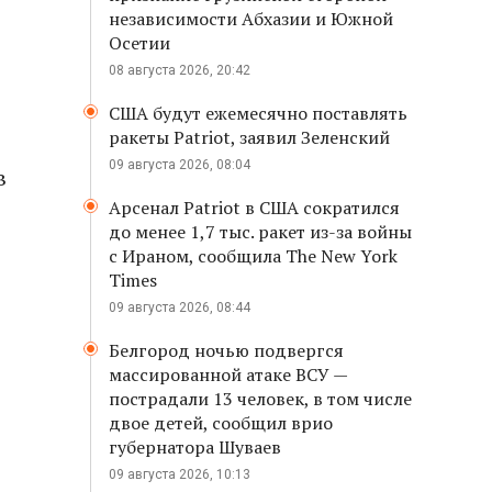
независимости Абхазии и Южной
Осетии
08 августа 2026, 20:42
США будут ежемесячно поставлять
ракеты Patriot, заявил Зеленский
09 августа 2026, 08:04
в
Арсенал Patriot в США сократился
до менее 1,7 тыс. ракет из-за войны
с Ираном, сообщила The New York
Times
09 августа 2026, 08:44
Белгород ночью подвергся
массированной атаке ВСУ —
пострадали 13 человек, в том числе
двое детей, сообщил врио
губернатора Шуваев
09 августа 2026, 10:13