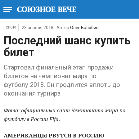
23 апреля 2018
Автор
Олег Балобин
СПОРТ
Последний шанс купить
билет
Стартовал финальный этап продажи
билетов на чемпионат мира по
футболу-2018. Он продлится вплоть до
окончания турнира
Фото: официальный сайт Чемпионата мира по
футболу в России Fifa.
АМЕРИКАНЦЫ РВУТСЯ В РОССИЮ