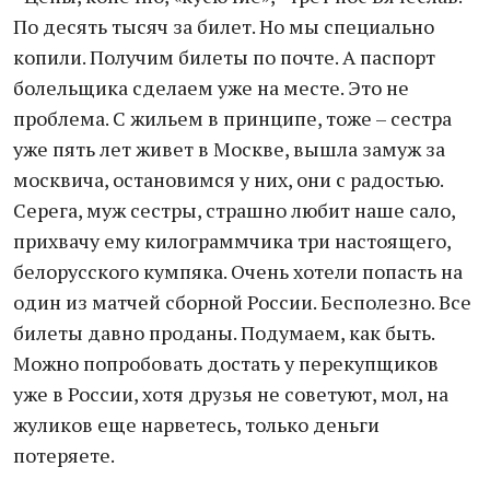
По десять тысяч за билет. Но мы специально
копили. Получим билеты по почте. А паспорт
болельщика сделаем уже на месте. Это не
проблема. С жильем в принципе, тоже – сестра
уже пять лет живет в Москве, вышла замуж за
москвича, остановимся у них, они с радостью.
Серега, муж сестры, страшно любит наше сало,
прихвачу ему килограммчика три настоящего,
белорусского кумпяка. Очень хотели попасть на
один из матчей сборной России. Бесполезно. Все
билеты давно проданы. Подумаем, как быть.
Можно попробовать достать у перекупщиков
уже в России, хотя друзья не советуют, мол, на
жуликов еще нарветесь, только деньги
потеряете.