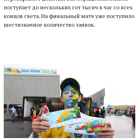
поступает до нескольких сот тысяч в час со всех
концов света. На финальный матч уже поступило
шестизначное количество заявок.