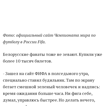
Фото: официальный сайт Чемпионата мира по
футболу в России Fifa.
Белорусские фанаты тоже не зевают. Купили уже
более 10 тысяч билетов.
- Зашел на сайт ФИФА в полседьмого утра,
специально ставил будильник. Там по экрану
бегает смешной зеленый человечек и надпись:
время ожидания больше часа. Ни фига себе,
думал, управлюсь быстрее. Но делать нечего,