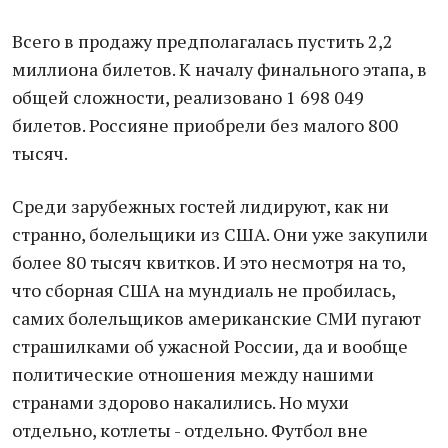
Всего в продажу предполагалась пустить 2,2
миллиона билетов. К началу финального этапа, в
общей сложности, реализовано 1 698 049
билетов. Россияне приобрели без малого 800
тысяч.
Среди зарубежных гостей лидируют, как ни
странно, болельщики из США. Они уже закупили
более 80 тысяч квитков. И это несмотря на то,
что сборная США на мундиаль не пробилась,
самих болельщиков американские СМИ пугают
страшилками об ужасной России, да и вообще
политические отношения между нашими
странами здорово накалились. Но мухи
отдельно, котлеты - отдельно. Футбол вне