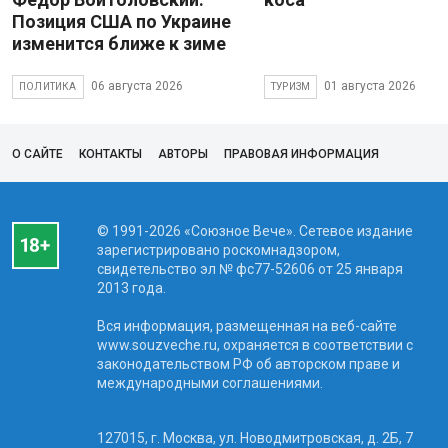
Позиция США по Украине
изменится ближе к зиме
06 августа 2026
01 августа 2026
ПОЛИТИКА
ТУРИЗМ
О САЙТЕ
КОНТАКТЫ
АВТОРЫ
ПРАВОВАЯ ИНФОРМАЦИЯ
© 1991-2026 «Союзное Вече». Сетевое издание
зарегистрировано роскомнадзором,
свидетельство эл № фc77-52606 от 25 января
2013 года.
Вся информация, размещенная на веб-сайте
www.souzveche.ru, охраняется в соответствии с
законодательством РФ об авторском праве и
международными соглашениями.
127015, г. Москва, ул. Новодмитровская, д. 2Б, 7