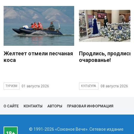
Желтеет отмели песчаная
Продлись, продлись
коса
очарованье!
01 августа 2026
08 августа 2026
ТУРИЗМ
КУЛЬТУРА
О САЙТЕ
КОНТАКТЫ
АВТОРЫ
ПРАВОВАЯ ИНФОРМАЦИЯ
© 1991-2026 «Союзное Вече». Сетевое издание