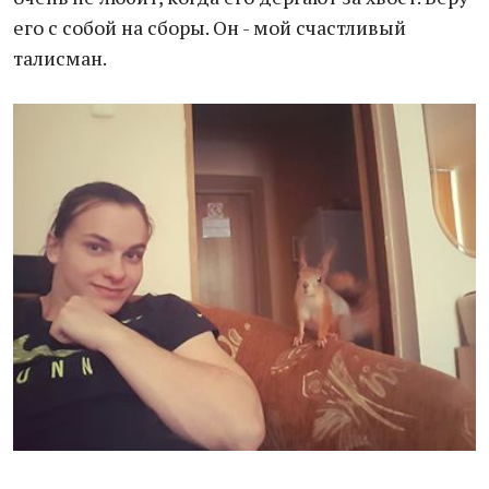
его с собой на сборы. Он - мой счастливый
талисман.