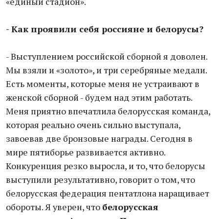
«единый стадион».
- Как проявили себя россияне и белорусы?
- Выступлением российской сборной я доволен.
Мы взяли и «золото», и три серебряные медали.
Есть моменты, которые меня не устраивают в
женской сборной - будем над этим работать.
Меня приятно впечатлила белорусская команда,
которая реально очень сильно выступала,
завоевав две бронзовые награды. Сегодня в
мире пятиборье развивается активно.
Конкуренция резко выросла, и то, что белорусы
выступили результативно, говорит о том, что
белорусская федерация пентатлона наращивает
обороты. Я уверен, что
белорусская