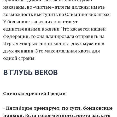
наказаны, но «чистые» атлеты должны иметь
возможность выступить на Олимпийских играх.
У большинства из них они станут
единственными в жизни. Что касается нашей
федерации, то она планировала отправить на
Игры четверых спортсменов - двух мужчин и
двух женщин. Это максимальная квота для
одной страны.
В ГЛУБЬ ВЕКОВ
Спецназ древней Греции
- Пятиборье тренирует, по сути, бойцовские
навыки. Если современного атлета заслать