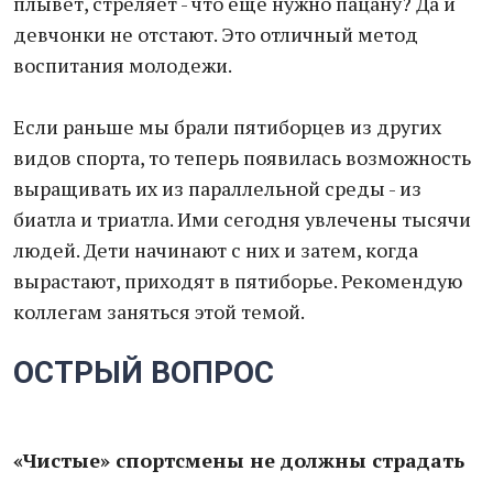
плывет, стреляет - что еще нужно пацану? Да и
девчонки не отстают. Это отличный метод
воспитания молодежи.
Если раньше мы брали пятиборцев из других
видов спорта, то теперь появилась возможность
выращивать их из параллельной среды - из
биатла и триатла. Ими сегодня увлечены тысячи
людей. Дети начинают с них и затем, когда
вырастают, приходят в пятиборье. Рекомендую
коллегам заняться этой темой.
ОСТРЫЙ ВОПРОС
«Чистые» спортсмены не должны страдать