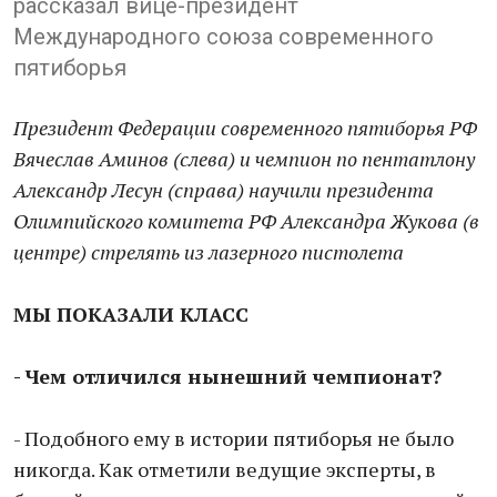
рассказал вице-президент
Международного союза современного
пятиборья
Президент Федерации современного пятиборья РФ
Вячеслав Аминов (слева) и чемпион по пентатлону
Александр Лесун (справа) научили президента
Олимпийского комитета РФ Александра Жукова (в
центре) стрелять из лазерного пистолета
МЫ ПОКАЗАЛИ КЛАСС
- Чем отличился нынешний чемпионат?
- Подобного ему в истории пятиборья не было
никогда. Как отметили ведущие эксперты, в