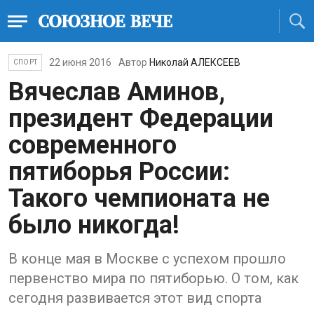
22 июня 2016
Автор
Николай АЛЕКСЕЕВ
СПОРТ
Вячеслав Аминов,
президент Федерации
современного
пятиборья России:
Такого чемпионата не
было никогда!
В конце мая в Москве с успехом прошло
первенство мира по пятиборью. О том, как
сегодня развивается этот вид спорта