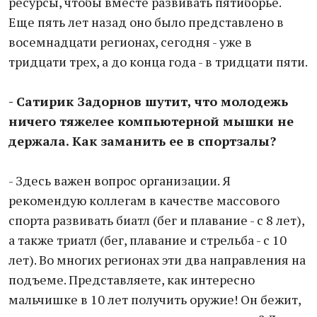
ресурсы, чтобы вместе развивать пятиборье.
Еще пять лет назад оно было представлено в
восемнадцати регионах, сегодня - уже в
тридцати трех, а до конца года - в тридцати пяти.
- Сатирик Задорнов шутит, что молодежь
ничего тяжелее компьютерной мышки не
держала. Как заманить ее в спортзалы?
- Здесь важен вопрос организации. Я
рекомендую коллегам в качестве массового
спорта развивать биатл (бег и плавание - с 8 лет),
а также триатл (бег, плавание и стрельба - с 10
лет). Во многих регионах эти два направления на
подъеме. Представляете, как интересно
мальчишке в 10 лет получить оружие! Он бежит,