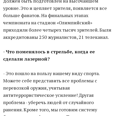
должен быть подготовлен на высочайшем
уровне. Это и цепляет зрителя, появляется все
больше фанатов. На финальных этапах
чемпионата на стадион «Олимпийский»
приходили более четырех тысяч зрителей. Были
аккредитованы 250 журналистов, 21 телеканал.
- Что поменялось в стрельбе, когда ее
сделали лазерной?
- Это пошло на пользу нашему виду спорта.
Можете себе представить все проблемы с
перевозкой оружия, учитывая
антитеррористическое усиление! Другая
проблема - уберечь людей от случайного
ранения. Кроме того, мы готовим систему