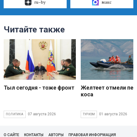
ru–by
макс
Читайте также
Тыл сегодня - тоже фронт
Желтеет отмели пес
коса
07 августа 2026
01 августа 2026
ПОЛИТИКА
ТУРИЗМ
О САЙТЕ
КОНТАКТЫ
АВТОРЫ
ПРАВОВАЯ ИНФОРМАЦИЯ