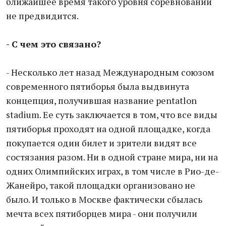
ближайшее время такого уровня соревнований
не предвидится.
- С чем это связано?
- Несколько лет назад Международным союзом
современного пятиборья была выдвинута
концепция, получившая название pentatlon
stadium. Ее суть заключается в том, что все виды
пятиборья проходят на одной площадке, когда
покупается один билет и зрители видят все
состязания разом. Ни в одной стране мира, ни на
одних Олимпийских играх, в том числе в Рио-де-
Жанейро, такой площадки организовано не
было. И только в Москве фактически сбылась
мечта всех пятиборцев мира - они получили