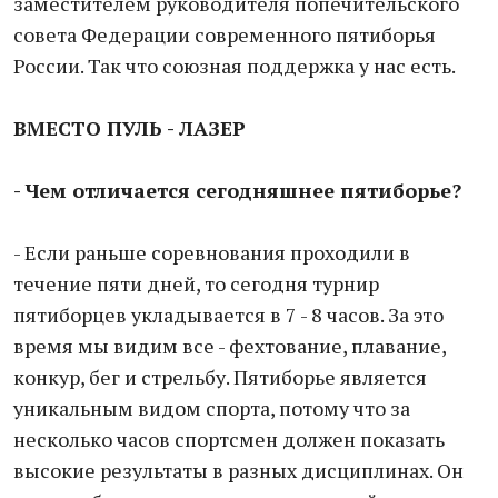
заместителем руководителя попечительского
совета Федерации современного пятиборья
России. Так что союзная поддержка у нас есть.
ВМЕСТО ПУЛЬ - ЛАЗЕР
- Чем отличается сегодняшнее пятиборье?
- Если раньше соревнования проходили в
течение пяти дней, то сегодня турнир
пятиборцев укладывается в 7 - 8 часов. За это
время мы видим все - фехтование, плавание,
конкур, бег и стрельбу. Пятиборье является
уникальным видом спорта, потому что за
несколько часов спортсмен должен показать
высокие результаты в разных дисциплинах. Он