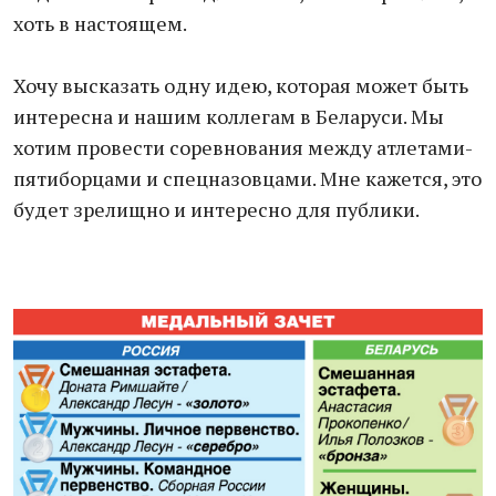
хоть в настоящем.
Хочу высказать одну идею, которая может быть
интересна и нашим коллегам в Беларуси. Мы
хотим провести соревнования между атлетами-
пятиборцами и спецназовцами. Мне кажется, это
будет зрелищно и интересно для публики.