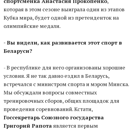
спортсменка Анастасия Прокопенко
,
которая в этом сезоне выиграла один из этапов
Кубка мира, будет одной из претенденток на
олимпийские медали.
- Вы видели, как развивается этот спорт в
Беларуси?
- В республике для него организованы хорошие
условия. Я не так давно ездил в Беларусь,
встречался с министром спорта и мэром Минска.
Мы обсуждали вопросы совместных
тренировочных сборов, общих площадок для
проведения соревнований. Кстати,
Госсекретарь Союзного государства
Григорий Рапота
является первым