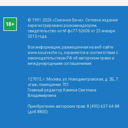
© 1991-2026 «Союзное Вече». Сетевое издание
зарегистрировано роскомнадзором,
свидетельство эл № фc77-52606 от 25 января
2013 года.
Вся информация, размещенная на веб-сайте
www.souzveche.ru, охраняется в соответствии с
законодательством РФ об авторском праве и
международными соглашениями.
127015, г. Москва, ул. Новодмитровская, д. 2Б, 7
этаж, помещение 701
Главный редактор Камека Светлана
Владимировна
Приобретение авторских прав: 8 (495) 637-64-88
(доб.8800)