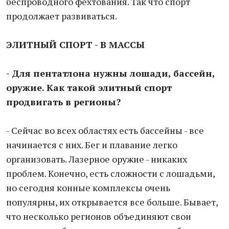
беспроводного фехтования. Так что спорт
продолжает развиваться.
ЭЛИТНЫЙ СПОРТ - В МАССЫ
- Для пентатлона нужны лошади, бассейн,
оружие. Как такой элитный спорт
продвигать в регионы?
- Сейчас во всех областях есть бассейны - все
начинается с них. Бег и плавание легко
организовать. Лазерное оружие - никаких
проблем. Конечно, есть сложности с лошадьми,
но сегодня конные комплексы очень
популярны, их открывается все больше. Бывает,
что несколько регионов объединяют свои