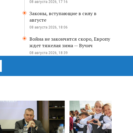
08 августа 2026, 17:16
Законы, вступающие в силу в
августе
08 августа 2026, 18:06
Война не закончится скоро, Европу
ждет тяжелая зима — Вучич
08 августа 2026, 18:39