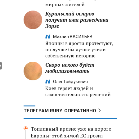
мирных жителей
Курильский остров
получит имя разведчика
Зорге
Михаил ВАСИЛЬЕВ
Японцы в ярости протестуют,
но лучше бы лучше учили
собственную историю
Скоро некого будет
мобилизовывать
Олег Гайдукевич
Киев теряет людей и
самостоятельность решений
ТЕЛЕГРАМ RUBY. ОПЕРАТИВНО
Топливный кризис уже на пороге
Европы: этой зимой ЕС грозит