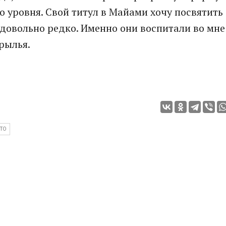
о уровня. Свой титул в Майами хочу посвятить
довольно редко. Именно они воспитали во мне
рылья.
ТО