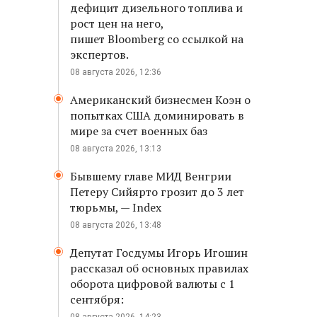
дефицит дизельного топлива и
рост цен на него,
пишет Bloomberg со ссылкой на
экспертов.
08 августа 2026, 12:36
Американский бизнесмен Коэн о
попытках США доминировать в
мире за счет военных баз
08 августа 2026, 13:13
Бывшему главе МИД Венгрии
Петеру Сийярто грозит до 3 лет
тюрьмы, — Index
08 августа 2026, 13:48
Депутат Госдумы Игорь Игошин
рассказал об основных правилах
оборота цифровой валюты с 1
сентября: