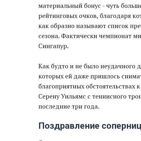
материальный бонус - чуть больш
рейтинговых очков, благодаря ко
как образно называют список пре
сезона. Фактически чемпионат ми
Сингапур.
Как будто и не было неудачного д
которых ей даже пришлось снимат
благоприятных обстоятельствах к 
Серену Уильямс с теннисного тро
последние три года.
Поздравление соперни