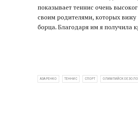
показывает теннис очень высоког
своим родителями, которых вижу 
борца. Благодаря им я получила к
АЗАРЕНКО
ТЕННИС
СПОРТ
ОЛИМПИЙСКОЕ ЗОЛО