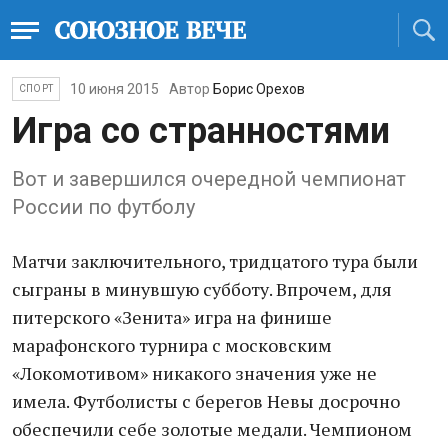
10 июня 2015
Автор
Борис Орехов
СПОРТ
Игра со странностями
Вот и завершился очередной чемпионат
России по футболу
Матчи заключительного, тридцатого тура были
сыграны в минувшую субботу. Впрочем, для
питерского «Зенита» игра на финише
марафонского турнира с московским
«Локомотивом» никакого значения уже не
имела. Футболисты с берегов Невы досрочно
обеспечили себе золотые медали. Чемпионом