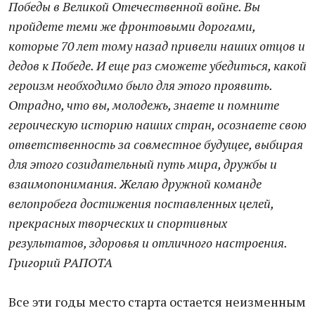
Победы в Великой Отечественной войне. Вы
пройдете теми же фронтовыми дорогами,
которые 70 лет тому назад привели наших отцов и
дедов к Победе. И еще раз сможете убедиться, какой
героизм необходимо было для этого проявить.
Отрадно, что вы, молодежь, знаете и помните
героическую историю наших стран, осознаете свою
ответственность за совместное будущее, выбирая
для этого созидательный путь мира, дружбы и
взаимопонимания. Желаю дружной команде
велопробега достижения поставленных целей,
прекрасных творческих и спортивных
результатов, здоровья и отличного настроения.
Григорий РАПОТА
Все эти годы место старта остается неизменным