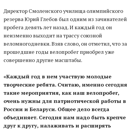
Директор Смоленского училища олимпийского
резерва Юрий Глебов был одним из зачинателей
пробега девять лет назад. И каждый год он
неизменно выходит на трассу союзной
веломногодневки. Взяв слово, он отметил, что за
прошедшие годы велопробег приобрел уже
совершенно другие масштабы.
«Каждый год в нем участвую молодые
творческие ребята. Считаю, именно сегодня
такие мероприятия, как наш велопробег,
очень нужны для патриотической работы в
России и Беларуси. Общее дело всегда
объединяет. Сегодня нам надо быть крепче
друг к другу, налаживать и расширять