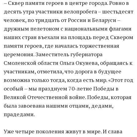
– Сквер памяти героев в центре города. Ровно в
десять утра участники велопробега – шестьдесят
человек, по тридцать от России и Беларуси –
дружным пелетоном с национальными флагами
наших стран въехали на площадь перед Сквером
памяти героев, где началась торжественная
церемония. Заместитель губернатора
Смоленской области Ольга Окунева, обращаясь к
участникам, отметила, что дорога в будущее
возможна только тогда, когда есть мир. «Этот год
особый – мы празднуем 70-летие Победы в
Великой Отечественной войне. Победы, которая
была завоевана нашими отцами, дедами,
прадедами.
Уже четыре поколения живут в мире. И слава