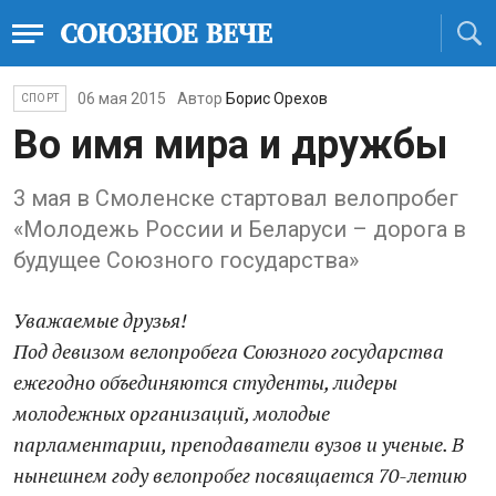
06 мая 2015
Автор
Борис Орехов
СПОРТ
Во имя мира и дружбы
3 мая в Смоленске стартовал велопробег
«Молодежь России и Беларуси – дорога в
будущее Союзного государства»
Уважаемые друзья!
Под девизом велопробега Союзного государства
ежегодно объединяются студенты, лидеры
молодежных организаций, молодые
парламентарии, преподаватели вузов и ученые. В
нынешнем году велопробег посвящается 70-летию