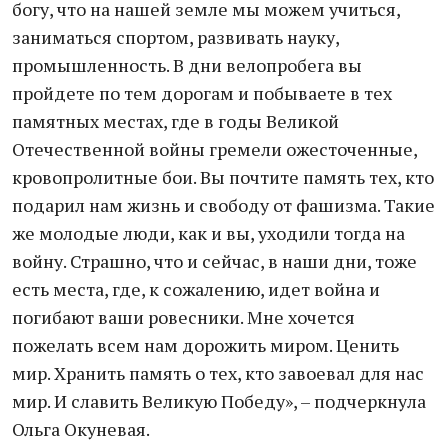
богу, что на нашей земле мы можем учиться,
заниматься спортом, развивать науку,
промышленность. В дни велопробега вы
пройдете по тем дорогам и побываете в тех
памятных местах, где в годы Великой
Отечественной войны гремели ожесточенные,
кровопролитные бои. Вы почтите память тех, кто
подарил нам жизнь и свободу от фашизма. Такие
же молодые люди, как и вы, уходили тогда на
войну. Страшно, что и сейчас, в наши дни, тоже
есть места, где, к сожалению, идет война и
погибают ваши ровесники. Мне хочется
пожелать всем нам дорожить миром. Ценить
мир. Хранить память о тех, кто завоевал для нас
мир. И славить Великую Победу», – подчеркнула
Ольга Окуневая.