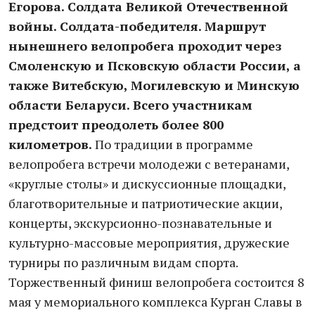
Егорова. Солдата Великой Отечественной
войны. Солдата-победителя. Маршрут
нынешнего велопробега проходит через
Смоленскую и Псковскую области России, а
также Витебскую, Могилевскую и Минскую
области Беларуси. Всего участникам
предстоит преодолеть более 800
километров.
По традиции в программе
велопробега встречи молодежи с ветеранами,
«круглые столы» и дискуссионные площадки,
благотворительные и патриотические акции,
концерты, экскурсионно-познавательные и
культурно-массовые мероприятия, дружеские
турниры по различным видам спорта.
Торжественный финиш велопробега состоится 8
мая у мемориального комплекса Курган Славы в