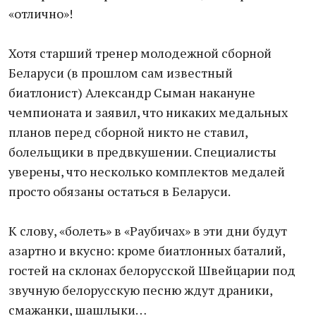
«отлично»!
Хотя старший тренер молодежной сборной
Беларуси (в прошлом сам известный
биатлонист) Александр Сыман накануне
чемпионата и заявил, что никаких медальных
планов перед сборной никто не ставил,
болельщики в предвкушении. Специалисты
уверены, что несколько комплектов медалей
просто обязаны остаться в Беларуси.
К слову, «болеть» в «Раубичах» в эти дни будут
азартно и вкусно: кроме биатлонных баталий,
гостей на склонах белорусской Швейцарии под
звучную белорусскую песню ждут драники,
смажанки, шашлыки…