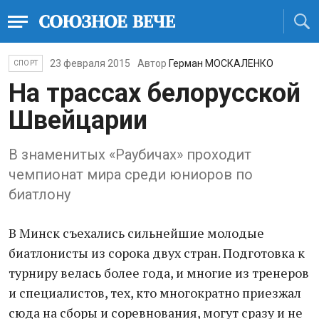
23 февраля 2015
Автор
Герман МОСКАЛЕНКО
СПОРТ
На трассах белорусской
Швейцарии
В знаменитых «Раубичах» проходит
чемпионат мира среди юниоров по
биатлону
В Минск съехались сильнейшие молодые
биатлонисты из сорока двух стран. Подготовка к
турниру велась более года, и многие из тренеров
и специалистов, тех, кто многократно приезжал
сюда на сборы и соревнования, могут сразу и не