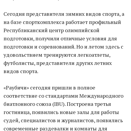
Сегодня представители зимних видов спорта, а
на базе спорткомплекса работает профильный
Республиканский центр олимпийской
подготовки, получили отличные условия для
подготовки и соревнований. Но и летом здесь с
удовольствием тренируются легкоатлеты,
футболисты, представители других летних
видов спорта.
«Раубичи» сегодня пришли в полное
соответствие со стандартами Международного
биатлонного союза (IBU). Построена третья
гостиница, появились новые залы для работы
судей, специалистов и журналистов, появились
современные раздевалки и комнаты для