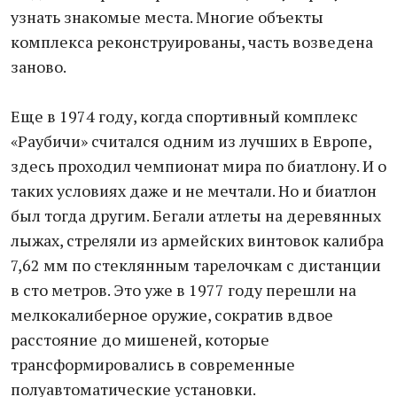
узнать знакомые места. Многие объекты
комплекса реконструированы, часть возведена
заново.
Еще в 1974 году, когда спортивный комплекс
«Раубичи» считался одним из лучших в Европе,
здесь проходил чемпионат мира по биатлону. И о
таких условиях даже и не мечтали. Но и биатлон
был тогда другим. Бегали атлеты на деревянных
лыжах, стреляли из армейских винтовок калибра
7,62 мм по стеклянным тарелочкам с дистанции
в сто метров. Это уже в 1977 году перешли на
мелкокалиберное оружие, сократив вдвое
расстояние до мишеней, которые
трансформировались в современные
полуавтоматические установки.