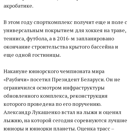
акробатике.
В этом году спорткомплекс получит еще и поле с
универсальным покрытием для хоккея на траве,
тенниса, футбола, а в 2016-м запланировано
окончание строительства крытого бассейна и
еще одной гостиницы.
Накануне юниорского чемпионата мира
«Раубичи» посетил Президент Беларуси. Он не
ограничился осмотром инфраструктуры
обновленного комплекса, реконструкция
которого проведена по его поручению.
Александр Лукашенко встал на лыжи и оценил
лыжню, на которой сегодня соревнуются лучшие
юниоры и юниорки планеты. Оценка трасс –