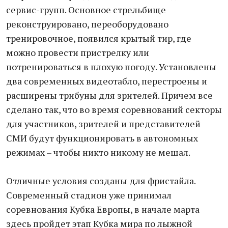
сервис-групп. Основное стрельбище
реконструировано, переоборудовано
тренировочное, появился крытый тир, где
можно провести пристрелку или
потренироваться в плохую погоду. Установлены
два современных видеотабло, перестроены и
расширены трибуны для зрителей. Причем все
сделано так, что во время соревнований секторы
для участников, зрителей и представителей
СМИ будут функционировать в автономных
режимах – чтобы никто никому не мешал.
Отличные условия созданы для фристайла.
Современный стадион уже принимал
соревнования Кубка Европы, в начале марта
здесь пройдет этап Кубка мира по лыжной