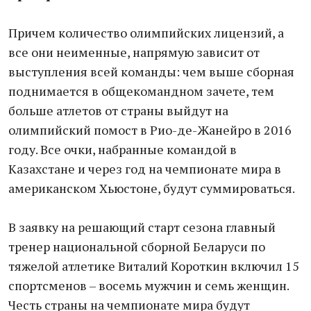
Причем количество олимпийских лицензий, а
все они неименные, напрямую зависит от
выступления всей команды: чем выше сборная
поднимается в общекомандном зачете, тем
больше атлетов от страны выйдут на
олимпийский помост в Рио-де-Жанейро в 2016
году. Все очки, набранные командой в
Казахстане и через год на чемпионате мира в
американском Хьюстоне, будут суммироваться.
В заявку на решающий старт сезона главный
тренер национальной сборной Беларуси по
тяжелой атлетике Виталий Короткин включил 15
спортсменов – восемь мужчин и семь женщин.
Честь страны на чемпионате мира будут