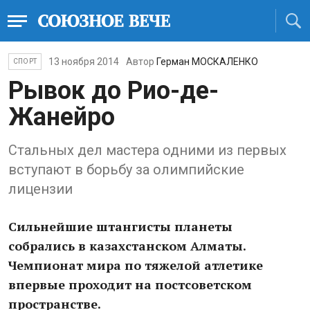
13 ноября 2014
Автор
Герман МОСКАЛЕНКО
СПОРТ
Рывок до Рио-де-
Жанейро
Стальных дел мастера одними из первых
вступают в борьбу за олимпийские
лицензии
Сильнейшие штангисты планеты
собрались в казахстанском Алматы.
Чемпионат мира по тяжелой атлетике
впервые проходит на постсоветском
пространстве.