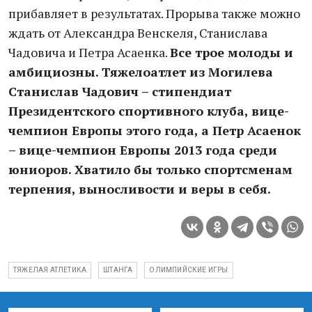
прибавляет в результатах. Прорыва также можно
ждать от Александра Венскеля, Станислава
Чадовича и Петра Асаенка.
Все трое молоды и
амбициозны. Тяжелоатлет из Могилева
Станислав Чадович – стипендиат
Президентского спортивного клуба, вице-
чемпион Европы этого года, а Петр Асаенок
– вице-чемпион Европы 2013 года среди
юниоров. Хватило бы только спортсменам
терпения, выносливости и веры в себя.
ТЯЖЕЛАЯ АТЛЕТИКА
ШТАНГА
ОЛИМПИЙСКИЕ ИГРЫ