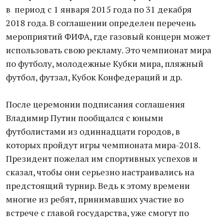
в период с 1 января 2015 года по 31 декабря
2018 года. В соглашении определен перечень
мероприятий ФИФА, где газовый концерн может
использовать свою рекламу. Это чемпионат мира
по футболу, молодежные Кубки мира, пляжный
футбол, футзал, Кубок Конфедераций и др.
После церемонии подписания соглашения
Владимир Путин пообщался с юными
футболистами из одиннадцати городов, в
которых пройдут игры чемпионата мира-2018.
Президент пожелал им спортивных успехов и
сказал, чтобы они серьезно настраивались на
предстоящий турнир. Ведь к этому времени
многие из ребят, принимавших участие во
встрече с главой государства, уже смогут по