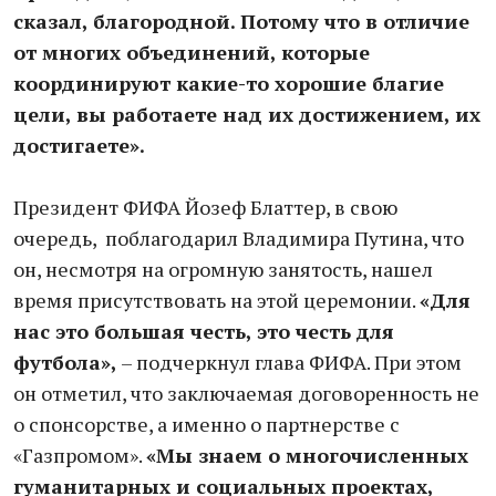
сказал, благородной. Потому что в отличие
от многих объединений, которые
координируют какие-то хорошие благие
цели, вы работаете над их достижением, их
достигаете».
Президент ФИФА Йозеф Блаттер, в свою
очередь, поблагодарил Владимира Путина, что
он, несмотря на огромную занятость, нашел
время присутствовать на этой церемонии.
«Для
нас это большая честь, это честь для
футбола»,
– подчеркнул глава ФИФА. При этом
он отметил, что заключаемая договоренность не
о спонсорстве, а именно о партнерстве с
«Газпромом».
«Мы знаем о многочисленных
гуманитарных и социальных проектах,