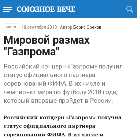
18 сентября 2013
Автор
Борис Орехов
СПОРТ
Мировой размах
"Газпрома"
Российский концерн «Газпром» получил
статус официального партнера
соревнований ФИФА. В их числе и
чемпионат мира по футболу 2018 года,
который впервые пройдет в России.
Российский концерн «Газпром» получил
статус официального партнера
соревнований ФИФА. В их числе и