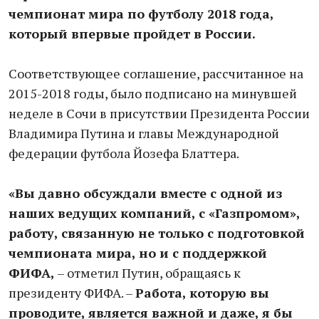
чемпионат мира по футболу 2018 года,
который впервые пройдет в России.
Соответствующее соглашение, рассчитанное на
2015-2018 годы, было подписано на минувшей
неделе в Сочи в присутствии Президента России
Владимира Путина и главы Международной
федерации футбола Йозефа Блаттера.
«Вы давно обсуждали вместе с одной из
наших ведущих компаний, с «Газпромом»,
работу, связанную не только с подготовкой
чемпионата мира, но и с поддержкой
ФИФА,
– отметил Путин, обращаясь к
президенту ФИФА. –
Работа, которую вы
проводите, является важной и даже, я бы