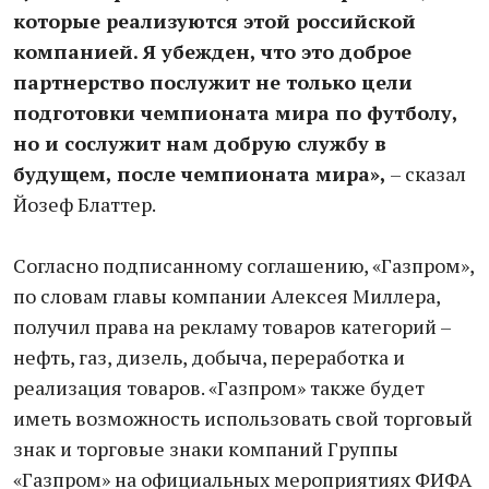
которые реализуются этой российской
компанией. Я убежден, что это доброе
партнерство послужит не только цели
подготовки чемпионата мира по футболу,
но и сослужит нам добрую службу в
будущем, после чемпионата мира»,
– сказал
Йозеф Блаттер.
Согласно подписанному соглашению, «Газпром»,
по словам главы компании Алексея Миллера,
получил права на рекламу товаров категорий –
нефть, газ, дизель, добыча, переработка и
реализация товаров. «Газпром» также будет
иметь возможность использовать свой торговый
знак и торговые знаки компаний Группы
«Газпром» на официальных мероприятиях ФИФА