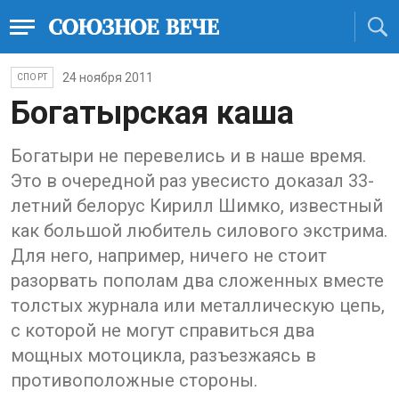
24 ноября 2011
СПОРТ
Богатырская каша
Богатыри не перевелись и в наше время.
Это в очередной раз увесисто доказал 33-
летний белорус Кирилл Шимко, известный
как большой любитель силового экстрима.
Для него, например, ничего не стоит
разорвать пополам два сложенных вместе
толстых журнала или металлическую цепь,
с которой не могут справиться два
мощных мотоцикла, разъезжаясь в
противоположные стороны.