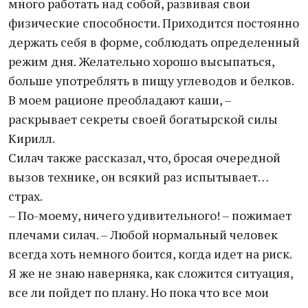
много работать над собой, развивая свои
физические способности. Приходится постоянно
держать себя в форме, соблюдать определенный
режим дня. Желательно хорошо высыпаться,
больше употреблять в пищу углеводов и белков.
В моем рационе преобладают каши, –
раскрывает секреты своей богатырской силы
Кирилл.
Силач также рассказал, что, бросая очередной
вызов технике, он всякий раз испытывает…
страх.
– По-моему, ничего удивительного! – пожимает
плечами силач. – Любой нормальный человек
всегда хоть немного боится, когда идет на риск.
Я же не знаю наверняка, как сложится ситуация,
все ли пойдет по плану. Но пока что все мои