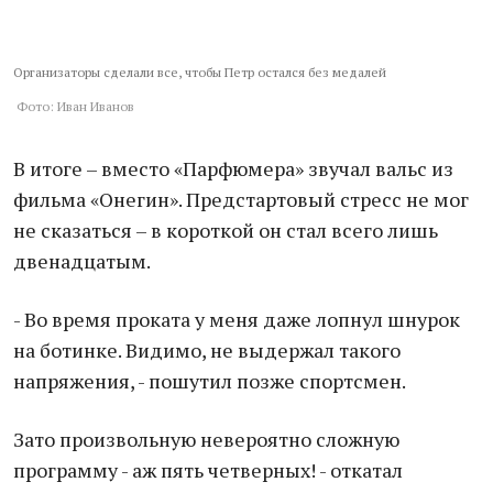
Организаторы сделали все, чтобы Петр остался без медалей
Фото: Иван Иванов
В итоге – вместо «Парфюмера» звучал вальс из
фильма «Онегин». Предстартовый стресс не мог
не сказаться – в короткой он стал всего лишь
двенадцатым.
- Во время проката у меня даже лопнул шнурок
на ботинке. Видимо, не выдержал такого
напряжения, - пошутил позже спортсмен.
Зато произвольную невероятно сложную
программу - аж пять четверных! - откатал