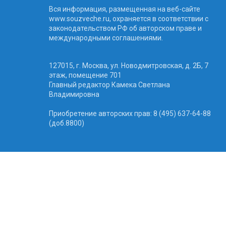
Вся информация, размещенная на веб-сайте
www.souzveche.ru, охраняется в соответствии с
законодательством РФ об авторском праве и
международными соглашениями.
127015, г. Москва, ул. Новодмитровская, д. 2Б, 7
этаж, помещение 701
Главный редактор Камека Светлана
Владимировна
Приобретение авторских прав: 8 (495) 637-64-88
(доб.8800)