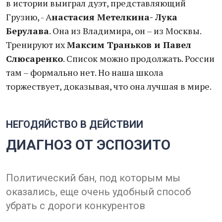
в истории выиграл дуэт, представляющий
Грузию, - А
настасия Метелкина- Лука
Берулава
. Она из Владимира, он – из Москвы.
Тренируют их
Максим Траньков и Павел
Слюсаренко
. Список можно продолжать. России
там – формально нет. Но наша школа
торжествует, доказывая, что она лучшая в мире.
НЕГОДЯЙСТВО В ДЕЙСТВИИ
ДИАГНОЗ ОТ ЭСПОЗИТО
Политический бан, под которым мы
оказались, еще очень удобный способ
убрать с дороги конкурентов