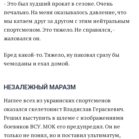
- Это был худший прокат в сезоне. Очень
печально. На меня оказывалось давление, что
мы катаем друг за другом с этим нейтральным
спортсменом. Это тяжело. Не справился, -
жаловался он.
Бред какой-то. Тяжело, ну паковал сразу бы
чемоданы и ехал домой.
НЕЗАЛЕЖНЫЙ МАРАЗМ
Наглее всех из украинских спортсменов
оказался скелетонист Владислав Гераскевич.
Решил выступить в шлеме с изображениями
боевиков ВСУ. МОК его предупредил. Он не
только не понял, но и поставил ультиматум,