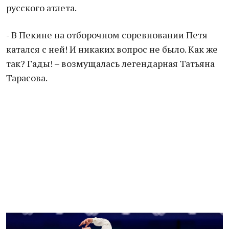
русского атлета.
- В Пекине на отборочном соревновании Петя
катался с ней! И никаких вопрос не было. Как же
так? Гады! – возмущалась легендарная Татьяна
Тарасова.